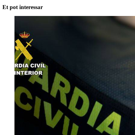
Et pot interessar