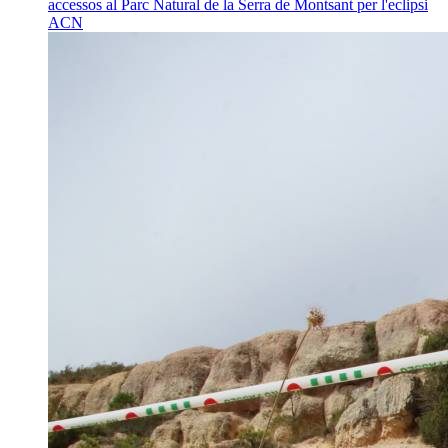
accessos al Parc Natural de la Serra de Montsant per l'eclipsi
ACN