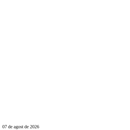
07 de agost de 2026