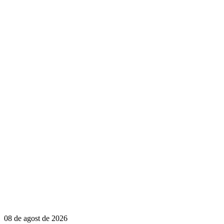
08 de agost de 2026