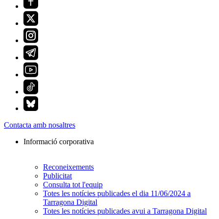
Contacta amb nosaltres
Informació corporativa
Reconeixements
Publicitat
Consulta tot l'equip
Totes les notícies publicades el dia 11/06/2024 a
Tarragona Digital
Totes les notícies publicades avui a Tarragona Digital