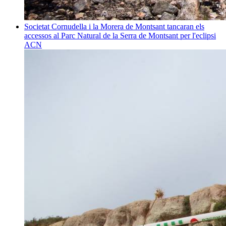
Societat
Cornudella i la Morera de Montsant tancaran els
accessos al Parc Natural de la Serra de Montsant per l'eclipsi
ACN