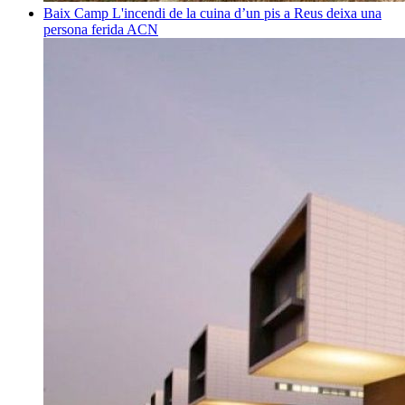
Baix Camp
L'incendi de la cuina d’un pis a Reus deixa una
persona ferida
ACN