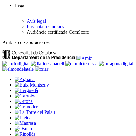
Legal
Avís legal
Privacitat i Cookies
Audiència certificada ComScore
Amb la col·laboració de: