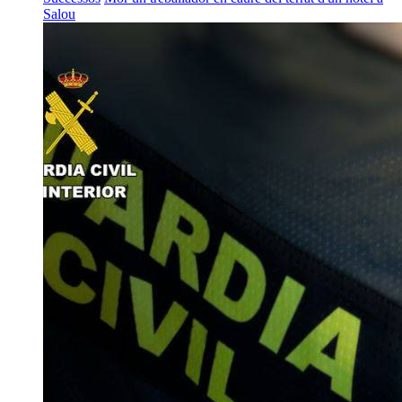
Salou