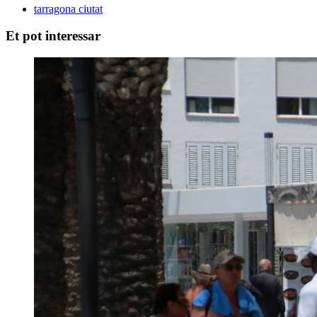
tarragona ciutat
Et pot interessar