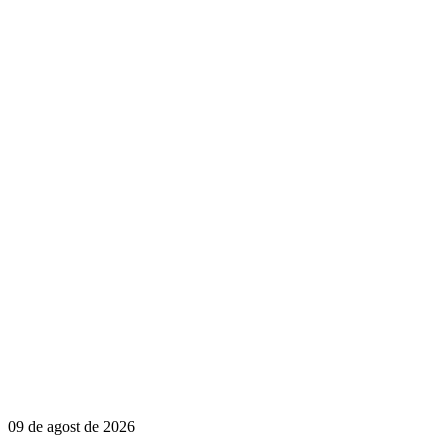
09 de agost de 2026