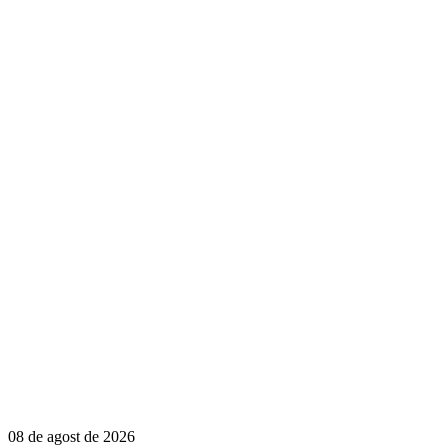
08 de agost de 2026