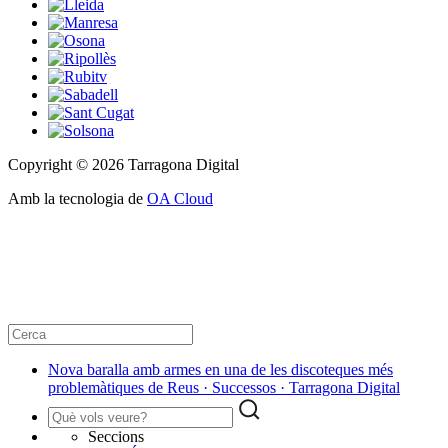
Copyright © 2026 Tarragona Digital
Amb la tecnologia de
OA Cloud
Nova baralla amb armes en una de les discoteques més
problemàtiques de Reus · Successos · Tarragona Digital
Seccions