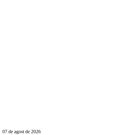
07 de agost de 2026