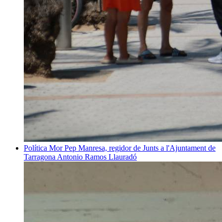
Política
Mor Pep Manresa, regidor de Junts a l'Ajuntament de
Tarragona
Antonio Ramos Llauradó