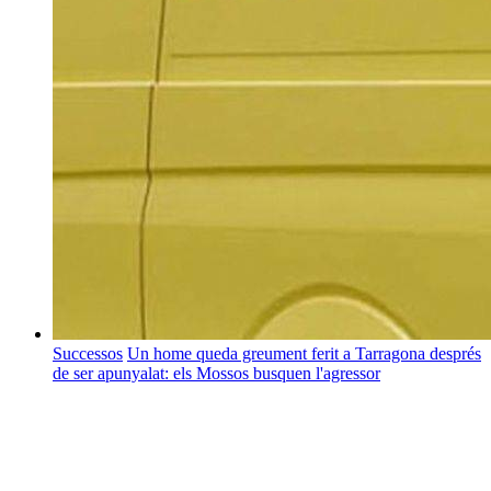
Successos
Un home queda greument ferit a Tarragona després
de ser apunyalat: els Mossos busquen l'agressor