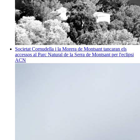
Societat
Cornudella i la Morera de Montsant tancaran els
accessos al Parc Natural de la Serra de Montsant per l'eclipsi
ACN