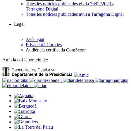
Totes les notícies publicades el dia 26/02/2023 a
Tarragona Digital
Totes les notícies publicades avui a Tarragona Digital
Legal
Avís legal
Privacitat i Cookies
Audiència certificada ComScore
Amb la col·laboració de: