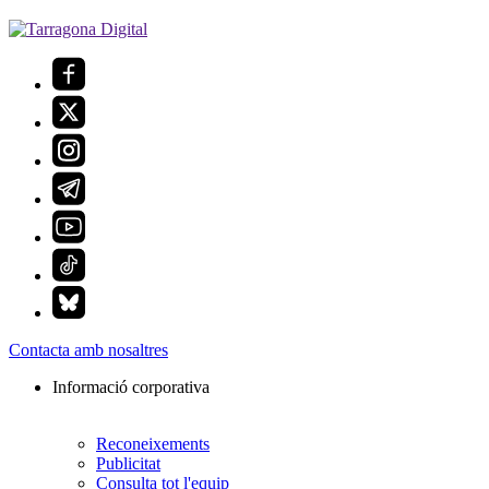
Contacta amb nosaltres
Informació corporativa
Reconeixements
Publicitat
Consulta tot l'equip