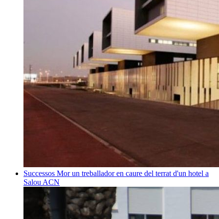
Successos
Mor un treballador en caure del terrat d'un hotel a
Salou
ACN