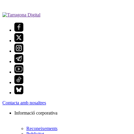
Contacta amb nosaltres
Informació corporativa
Reconeixements
Publicitat