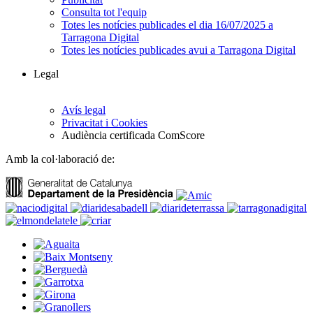
Consulta tot l'equip
Totes les notícies publicades el dia 16/07/2025 a
Tarragona Digital
Totes les notícies publicades avui a Tarragona Digital
Legal
Avís legal
Privacitat i Cookies
Audiència certificada ComScore
Amb la col·laboració de: