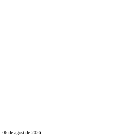
06 de agost de 2026