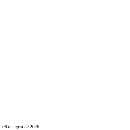
08 de agost de 2026