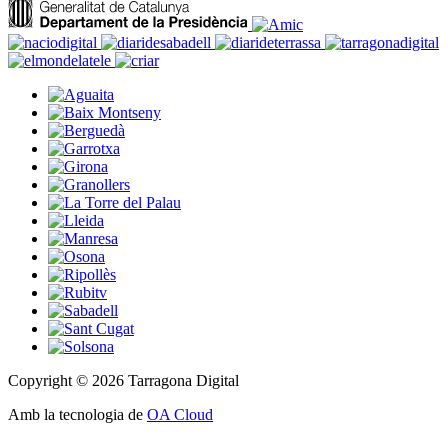
Copyright © 2026 Tarragona Digital
Amb la tecnologia de
OA Cloud