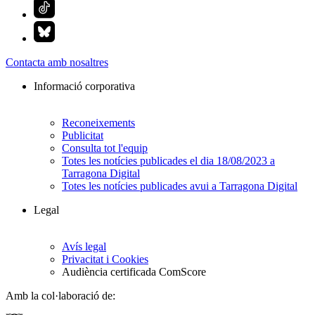
Contacta amb nosaltres
Informació corporativa
Reconeixements
Publicitat
Consulta tot l'equip
Totes les notícies publicades el dia 18/08/2023 a
Tarragona Digital
Totes les notícies publicades avui a Tarragona Digital
Legal
Avís legal
Privacitat i Cookies
Audiència certificada ComScore
Amb la col·laboració de: