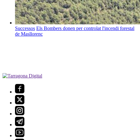
Successos
Els Bombers donen per controlat l'incendi forestal
de Masllorenç