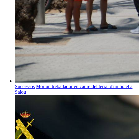
Successos
Mor un treballador en caure del terrat d'un hotel a
Salou