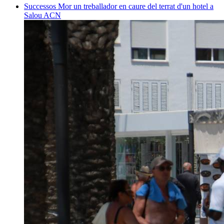
Successos
Mor un treballador en caure del terrat d'un hotel a
Salou
ACN