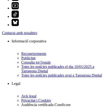
Contacta amb nosaltres
Informació corporativa
Reconeixements
Publicitat
Consulta tot l'equip
Totes les notícies publicades el dia 10/01/2025 a
Tarragona Digital
Totes les notícies publicades avui a Tarragona Digital
Legal
Avís legal
Privacitat i Cookies
Audiència certificada ComScore