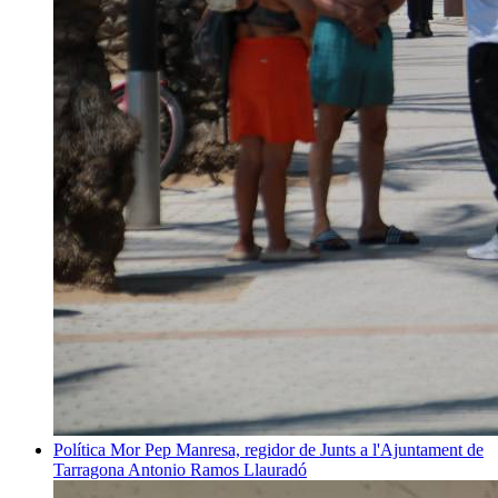
Política
Mor Pep Manresa, regidor de Junts a l'Ajuntament de
Tarragona
Antonio Ramos Llauradó