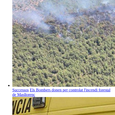
Successos
Els Bombers donen per controlat l'incendi forestal
de Masllorenç