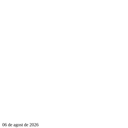
06 de agost de 2026