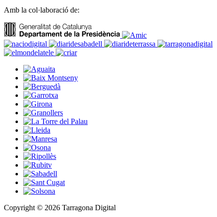
Amb la col·laboració de:
Copyright © 2026 Tarragona Digital