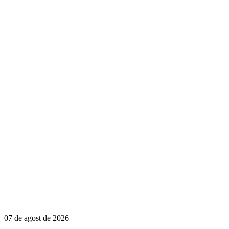
07 de agost de 2026