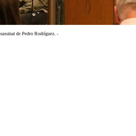
assassinat de Pedro Rodríguez. -