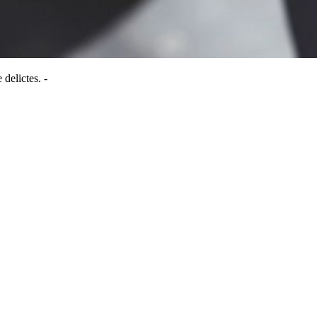
delictes. -