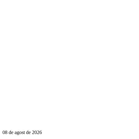
08 de agost de 2026