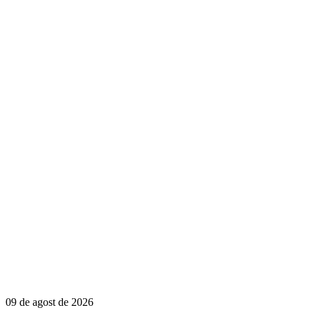
09 de agost de 2026