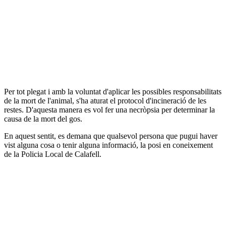
Per tot plegat i amb la voluntat d'aplicar les possibles responsabilitats
de la mort de l'animal, s'ha aturat el protocol d'incineració de les
restes. D'aquesta manera es vol fer una necròpsia per determinar la
causa de la mort del gos.
En aquest sentit, es demana que qualsevol persona que pugui haver
vist alguna cosa o tenir alguna informació, la posi en coneixement
de la Policia Local de Calafell.