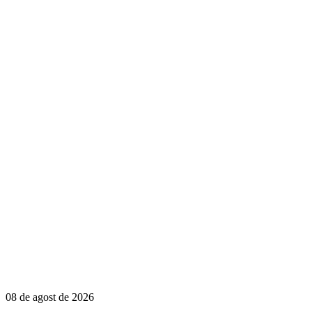
08 de agost de 2026