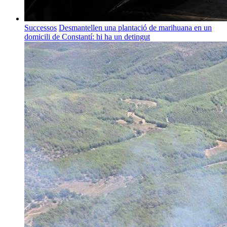
Successos
Desmantellen una plantació de marihuana en un
domicili de Constantí: hi ha un detingut