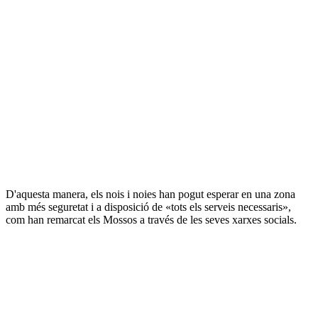
D'aquesta manera, els nois i noies han pogut esperar en una zona
amb més seguretat i a disposició de «tots els serveis necessaris»,
com han remarcat els Mossos a través de les seves xarxes socials.