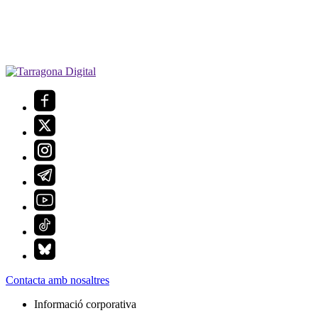
Contacta amb nosaltres
Informació corporativa