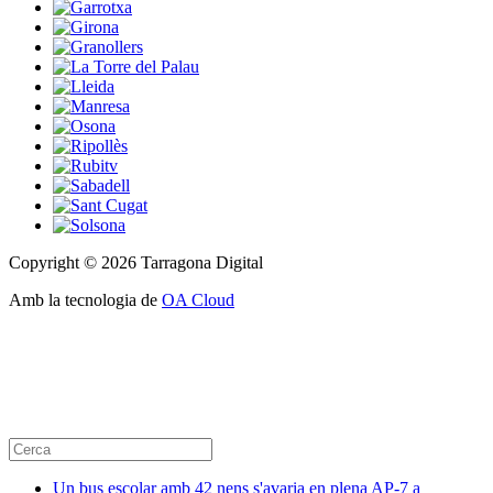
Copyright © 2026 Tarragona Digital
Amb la tecnologia de
OA Cloud
Un bus escolar amb 42 nens s'avaria en plena AP-7 a