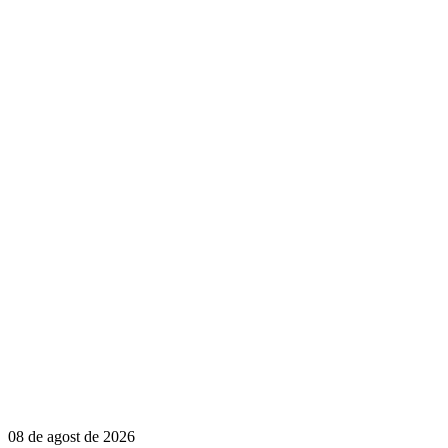
08 de agost de 2026