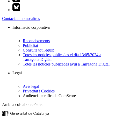
Contacta amb nosaltres
Informació corporativa
Reconeixements
Publicitat
Consulta tot l'equip
Totes les notícies publicades el dia 13/05/2024 a
Tarragona Digital
Totes les notícies publicades avui a Tarragona Digital
Legal
Avís legal
Privacitat i Cookies
Audiència certificada ComScore
Amb la col·laboració de: