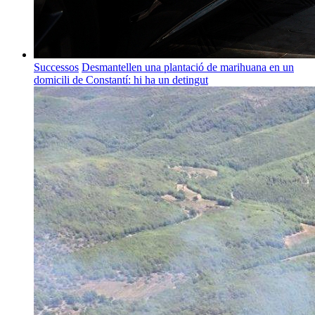
Successos
Desmantellen una plantació de marihuana en un
domicili de Constantí: hi ha un detingut