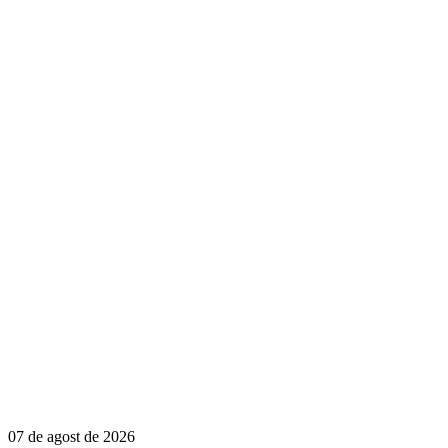
07 de agost de 2026