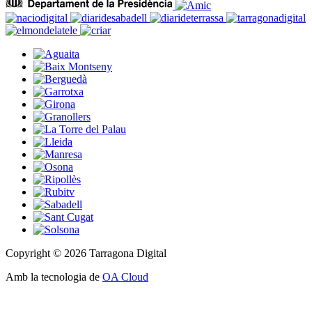
Copyright © 2026 Tarragona Digital
Amb la tecnologia de
OA Cloud