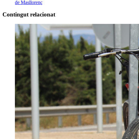
de Masllorenç
Contingut relacionat