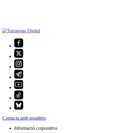
Contacta amb nosaltres
Informació corporativa