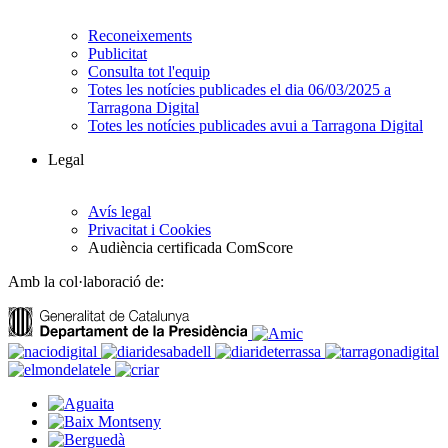
Reconeixements
Publicitat
Consulta tot l'equip
Totes les notícies publicades el dia 06/03/2025 a
Tarragona Digital
Totes les notícies publicades avui a Tarragona Digital
Legal
Avís legal
Privacitat i Cookies
Audiència certificada ComScore
Amb la col·laboració de: