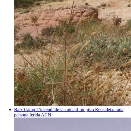
Baix Camp
L'incendi de la cuina d’un pis a Reus deixa una
persona ferida
ACN