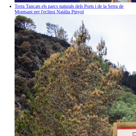
Terra
Tancats els parcs naturals dels Ports i de la Serra de
Montsant per l'eclipsi
Natàlia Pinyol