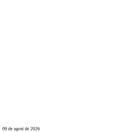
09 de agost de 2026