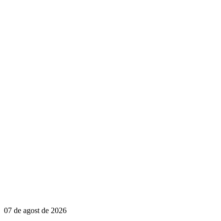
07 de agost de 2026