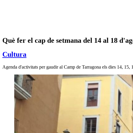
Què fer el cap de setmana del 14 al 18 d'a
Cultura
Agenda d'activitats per gaudir al Camp de Tarragona els dies 14, 15, 