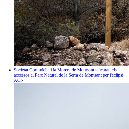
Societat
Cornudella i la Morera de Montsant tancaran els
accessos al Parc Natural de la Serra de Montsant per l'eclipsi
ACN