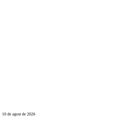
10 de agost de 2026