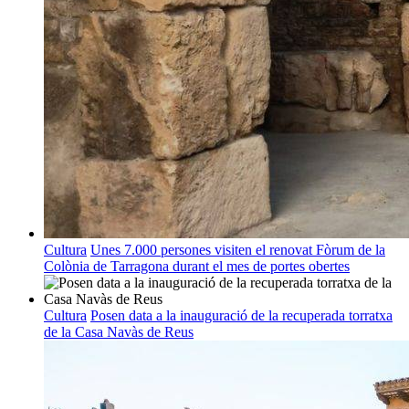
Cultura
Unes 7.000 persones visiten el renovat Fòrum de la
Colònia de Tarragona durant el mes de portes obertes
Cultura
Posen data a la inauguració de la recuperada torratxa
de la Casa Navàs de Reus