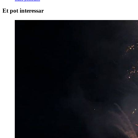
Et pot interessar