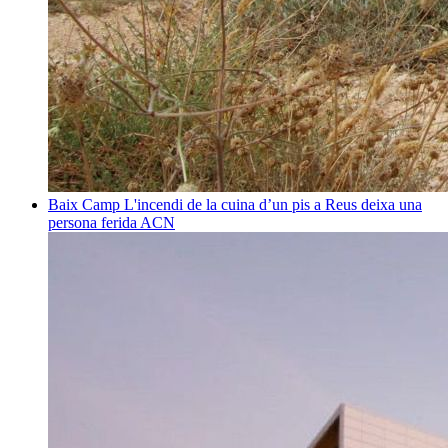
Baix Camp
L'incendi de la cuina d’un pis a Reus deixa una
persona ferida
ACN