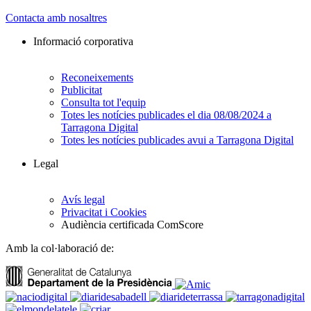
Contacta amb nosaltres
Informació corporativa
Reconeixements
Publicitat
Consulta tot l'equip
Totes les notícies publicades el dia 08/08/2024 a
Tarragona Digital
Totes les notícies publicades avui a Tarragona Digital
Legal
Avís legal
Privacitat i Cookies
Audiència certificada ComScore
Amb la col·laboració de: