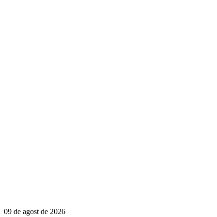
09 de agost de 2026