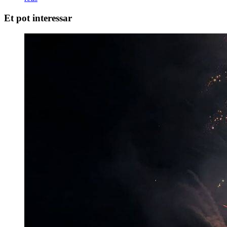
Et pot interessar