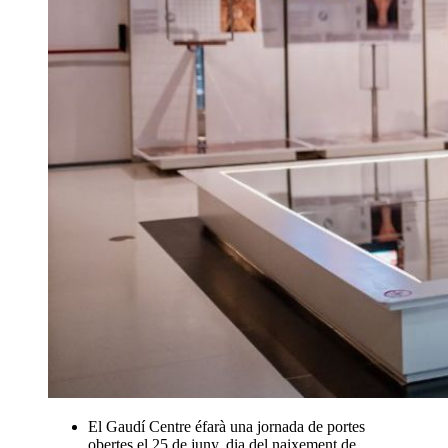
El Gaudí Centre éfarà una jornada de portes
obertes el 25 de juny, dia del naixement de