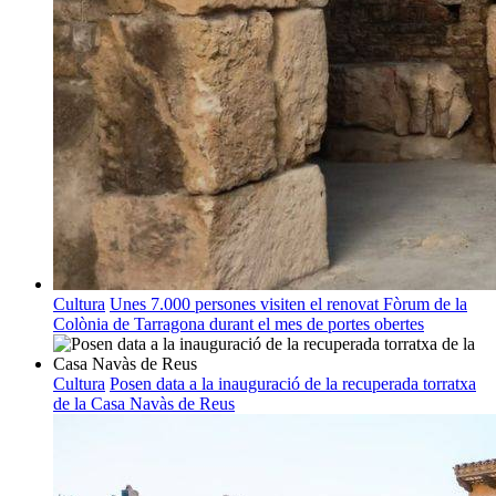
Cultura
Unes 7.000 persones visiten el renovat Fòrum de la
Colònia de Tarragona durant el mes de portes obertes
Cultura
Posen data a la inauguració de la recuperada torratxa
de la Casa Navàs de Reus