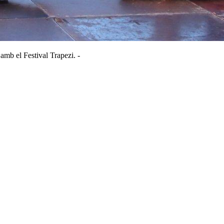
 amb el Festival Trapezi. -