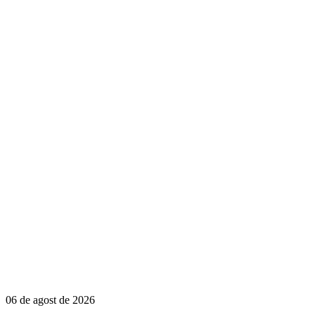
06 de agost de 2026