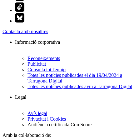
Contacta amb nosaltres
Informació corporativa
Reconeixements
Publicitat
Consulta tot l'equip
Totes les notícies publicades el dia 19/04/2024 a
Tarragona Digital
Totes les notícies publicades avui a Tarragona Digital
Legal
Avís legal
Privacitat i Cookies
Audiència certificada ComScore
Amb la col·laboració de: