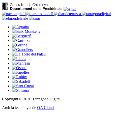
Copyright © 2026 Tarragona Digital
Amb la tecnologia de
OA Cloud