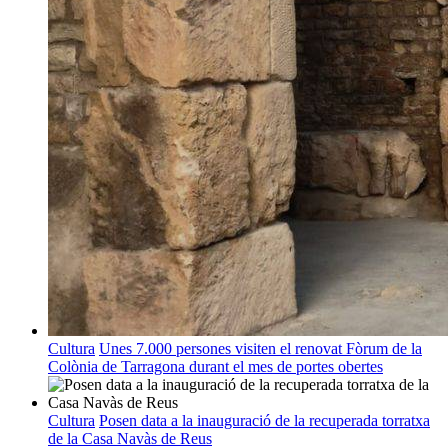
Cultura
Unes 7.000 persones visiten el renovat Fòrum de la
Colònia de Tarragona durant el mes de portes obertes
Cultura
Posen data a la inauguració de la recuperada torratxa
de la Casa Navàs de Reus