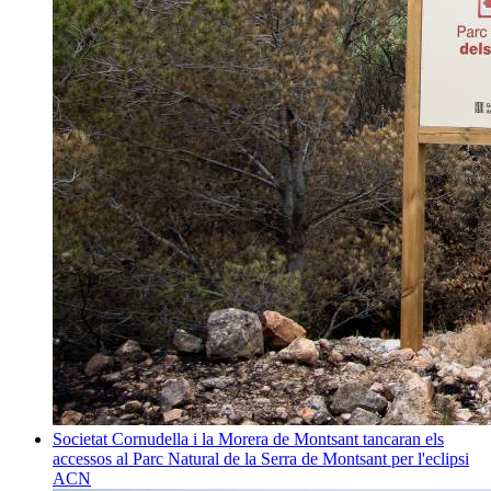
Societat
Cornudella i la Morera de Montsant tancaran els
accessos al Parc Natural de la Serra de Montsant per l'eclipsi
ACN