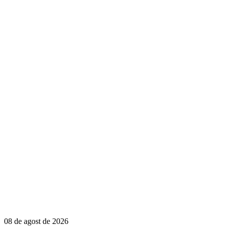
08 de agost de 2026