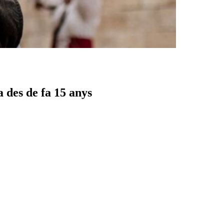
 des de fa 15 anys