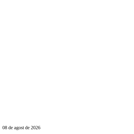
08 de agost de 2026