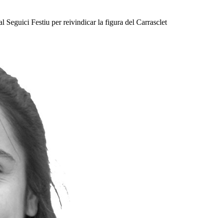
l Seguici Festiu per reivindicar la figura del Carrasclet