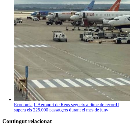
Economia
L'Aeroport de Reus segueix a ritme de rècord i
supera els 225.000 passatgers durant el mes de juny
Contingut relacionat