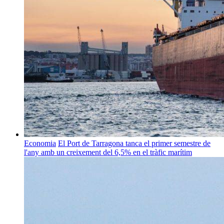
Economia
El Port de Tarragona tanca el primer semestre de
l'any amb un creixement del 6,5% en el tràfic marítim