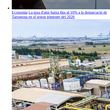
Economia
La taxa d'atur baixa fins al 10% a la demarcació de
Tarragona en el segon trimestre del 2026