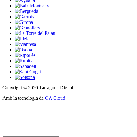
Copyright © 2026 Tarragona Digital
Amb la tecnologia de
OA Cloud