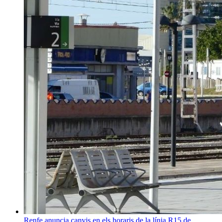
Renfe anuncia canvis en els horaris de la línia R15 de