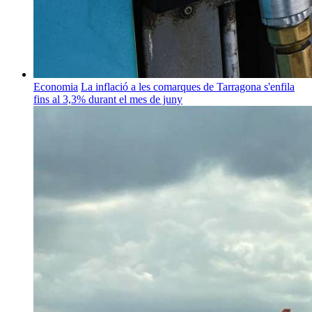
Economia
La inflació a les comarques de Tarragona s'enfila
fins al 3,3% durant el mes de juny