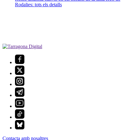
Rodalies: tots els detalls
Contacta amb nosaltres