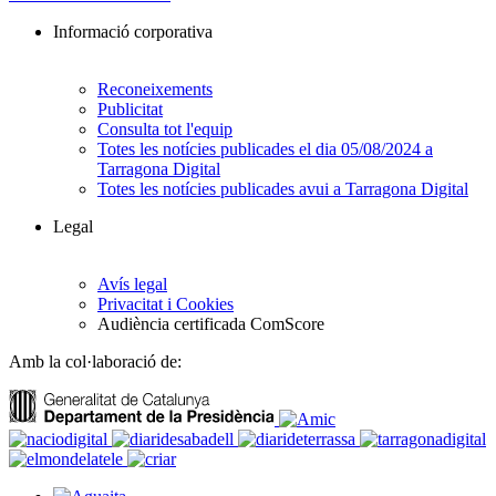
Informació corporativa
Reconeixements
Publicitat
Consulta tot l'equip
Totes les notícies publicades el dia 05/08/2024 a
Tarragona Digital
Totes les notícies publicades avui a Tarragona Digital
Legal
Avís legal
Privacitat i Cookies
Audiència certificada ComScore
Amb la col·laboració de: