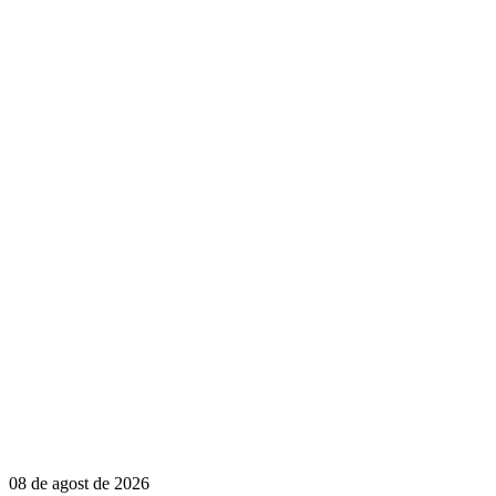
08 de agost de 2026