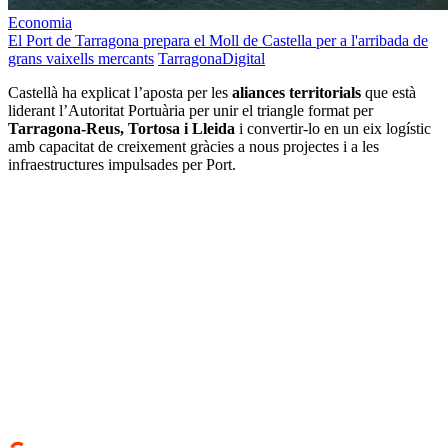
Economia
El Port de Tarragona prepara el Moll de Castella per a l'arribada de
grans vaixells mercants
TarragonaDigital
Castellà ha explicat l’aposta per les
aliances territorials
que està
liderant l’Autoritat Portuària per unir el triangle format per
Tarragona-Reus, Tortosa i Lleida
i convertir-lo en un eix logístic
amb capacitat de creixement gràcies a nous projectes i a les
infraestructures impulsades per Port.