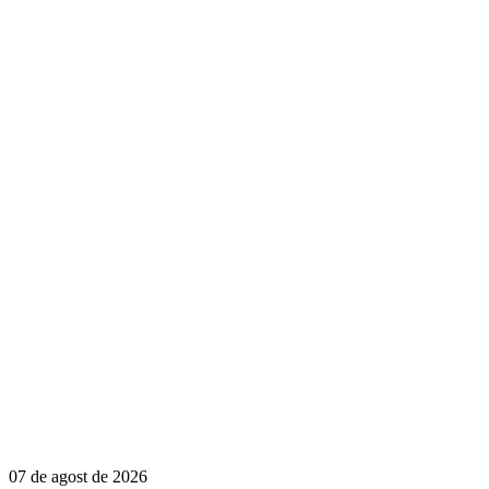
07 de agost de 2026