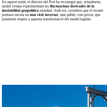
En aquest sentit, el director del Port ha reconegut que, actualment,
també s'estan experimentant les
fluctuacions derivades de la
inestabilitat geopolítica
mundial. Amb tot, considera que el recinte
portuari enceta un
nou cicle inversor
, tant públic com privat, que
justament respon a aquesta transformació del model logístic.