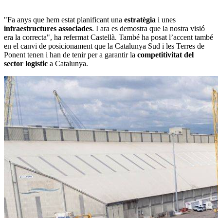
"Fa anys que hem estat planificant una
estratègia
i unes
infraestructures associades
. I ara es demostra que la nostra visió
era la correcta", ha refermat Castellà. També ha posat l’accent també
en el canvi de posicionament que la Catalunya Sud i les Terres de
Ponent tenen i han de tenir per a garantir la
competitivitat del
sector logístic
a Catalunya.