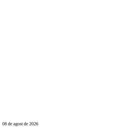
08 de agost de 2026