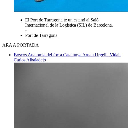
El Port de Tarragona té un estand al Saló
Internacional de la Logística (SIL) de Barcelona.
-
Port de Tarragona
ARA A PORTADA
Boscos
Anatomia del foc a Catalunya
Arnau Urgell i Vidal |
Carlos Albaladejo