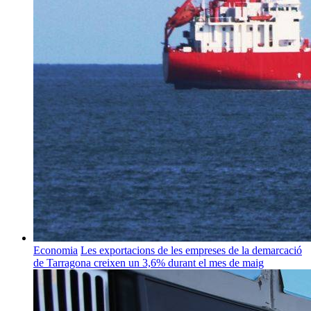
Economia
Les exportacions de les empreses de la demarcació
de Tarragona creixen un 3,6% durant el mes de maig