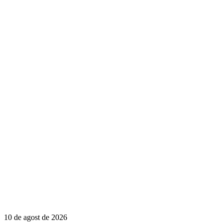
10 de agost de 2026