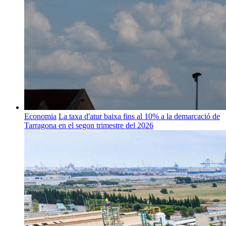
Economia
La taxa d'atur baixa fins al 10% a la demarcació de
Tarragona en el segon trimestre del 2026