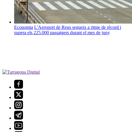
Economia
L'Aeroport de Reus segueix a ritme de rècord i
supera els 225.000 passatgers durant el mes de juny