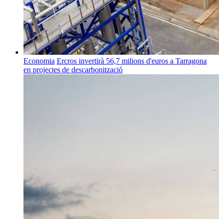
Economia
Ercros invertirà 56,7 milions d'euros a Tarragona
en projectes de descarbonització