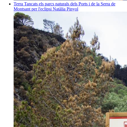
Terra
Tancats els parcs naturals dels Ports i de la Serra de
Montsant per l'eclipsi
Natàlia Pinyol