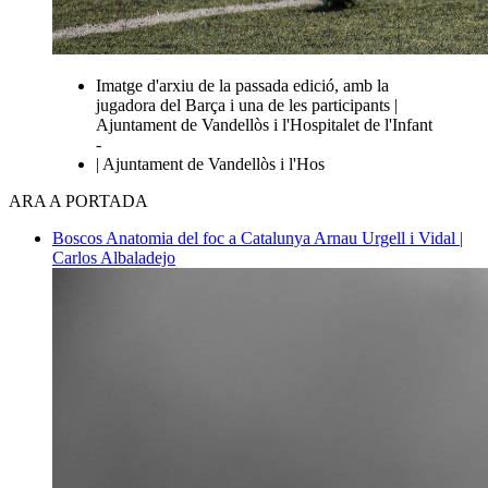
Imatge d'arxiu de la passada edició, amb la
jugadora del Barça i una de les participants |
Ajuntament de Vandellòs i l'Hospitalet de l'Infant
-
| Ajuntament de Vandellòs i l'Hos
ARA A PORTADA
Boscos
Anatomia del foc a Catalunya
Arnau Urgell i Vidal |
Carlos Albaladejo