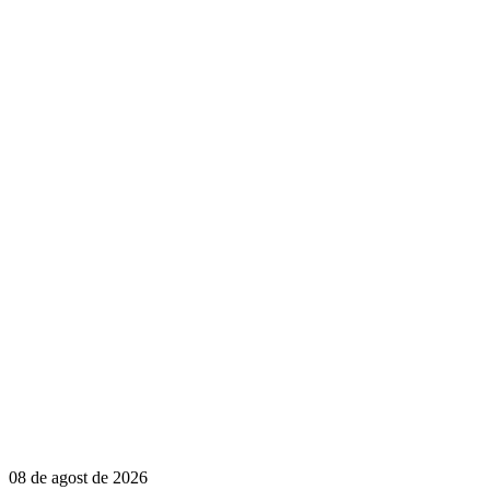
08 de agost de 2026