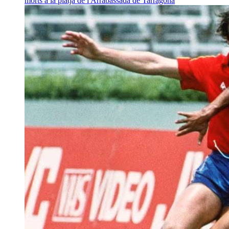
morts a la platja de l'Arrabassada de Tarragona