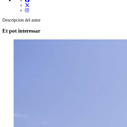
Descripcion del autor
Et pot interessar