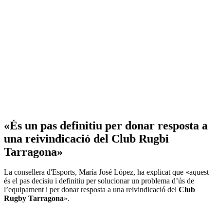
«És un pas definitiu per donar resposta a
una reivindicació del Club Rugbi
Tarragona»
La consellera d'Esports, María José López, ha explicat que «aquest
és el pas decisiu i definitiu per solucionar un problema d’ús de
l’equipament i per donar resposta a una reivindicació del
Club
Rugby Tarragona
».