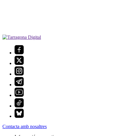
Contacta amb nosaltres