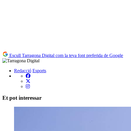
Escull Tarragona Digital com la teva font preferida de Google
Redacció
Esports
Et pot interessar