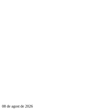
08 de agost de 2026