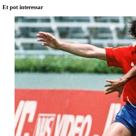
Et pot interessar