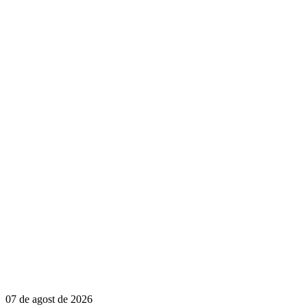
07 de agost de 2026