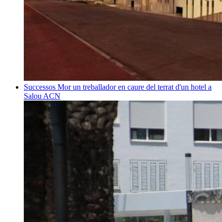
Successos
Mor un treballador en caure del terrat d'un hotel a
Salou
ACN