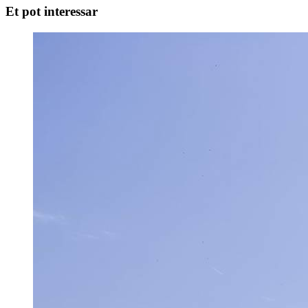
Et pot interessar