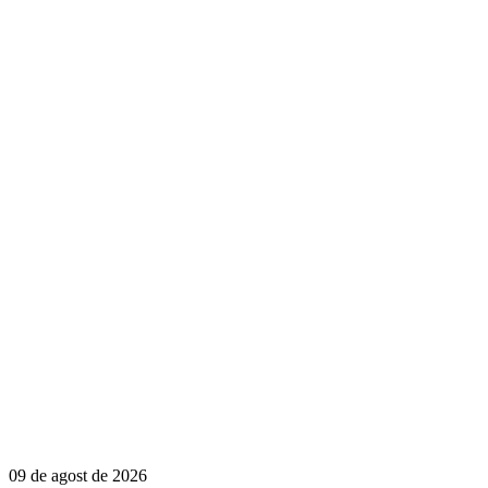
09 de agost de 2026