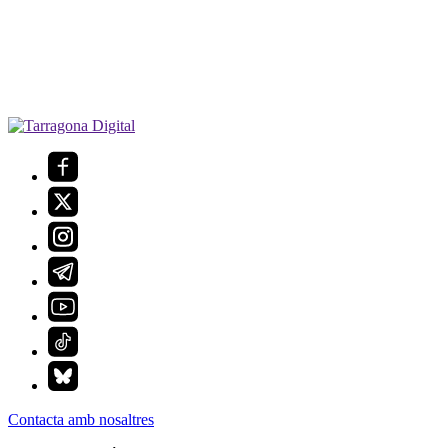
Contacta amb nosaltres