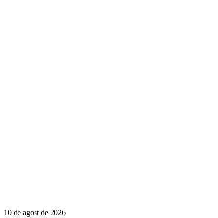
10 de agost de 2026