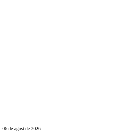
06 de agost de 2026