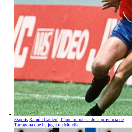
Esports
Ramón Calderé, l’únic futbolista de la província de
Tarragona que ha jugat un Mundial