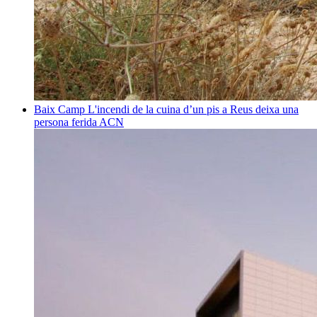
Baix Camp
L'incendi de la cuina d’un pis a Reus deixa una
persona ferida
ACN