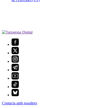
Contacta amb nosaltres