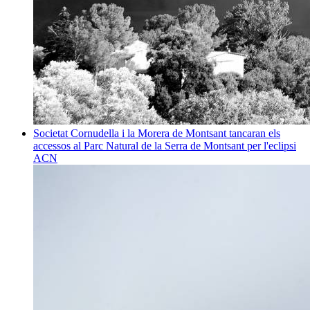
Societat
Cornudella i la Morera de Montsant tancaran els
accessos al Parc Natural de la Serra de Montsant per l'eclipsi
ACN