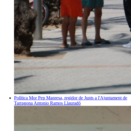
Política
Mor Pep Manresa, regidor de Junts a l'Ajuntament de
Tarragona
Antonio Ramos Llauradó