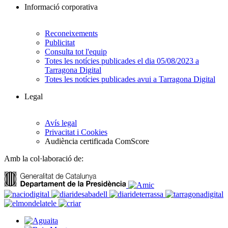
Informació corporativa
Reconeixements
Publicitat
Consulta tot l'equip
Totes les notícies publicades el dia 05/08/2023 a
Tarragona Digital
Totes les notícies publicades avui a Tarragona Digital
Legal
Avís legal
Privacitat i Cookies
Audiència certificada ComScore
Amb la col·laboració de: