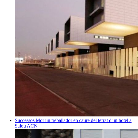
Successos
Mor un treballador en caure del terrat d'un hotel a
Salou
ACN