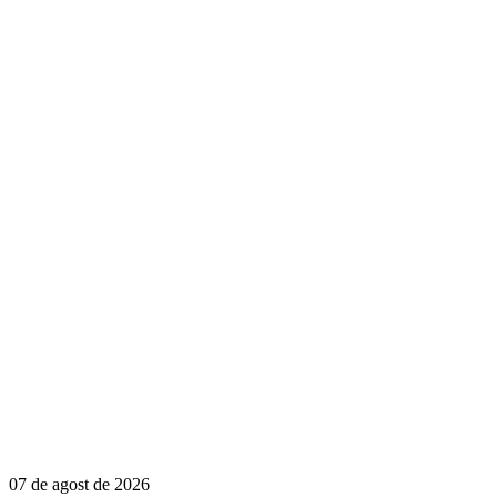
07 de agost de 2026