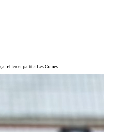
rçar el tercer partit a Les Comes