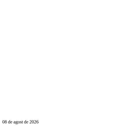
08 de agost de 2026