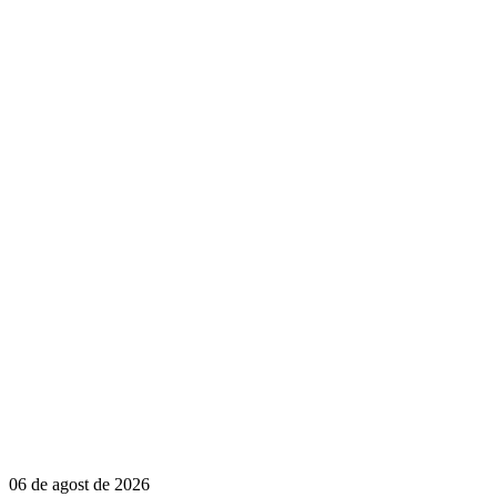
06 de agost de 2026