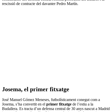
rescissió de contracte del davanter Pedro Martín.
Josema, el primer fitxatge
José Manuel Gómez Meneses, futbolísticament conegut com a
Josema, s’ha convertit en el
primer fitxatge
de l’estiu a la
Budallera. Es tracta d’un defensa central de 30 anys nascut a Madrid