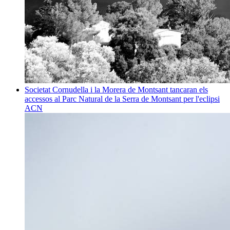
Societat
Cornudella i la Morera de Montsant tancaran els
accessos al Parc Natural de la Serra de Montsant per l'eclipsi
ACN