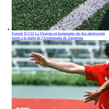
Esports
El CD La Floresta ret homenatge als dos adolescents
morts a la platja de l'Arrabassada de Tarragona