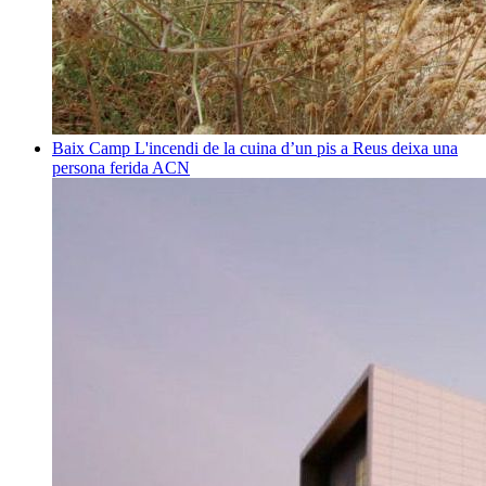
Baix Camp
L'incendi de la cuina d’un pis a Reus deixa una
persona ferida
ACN