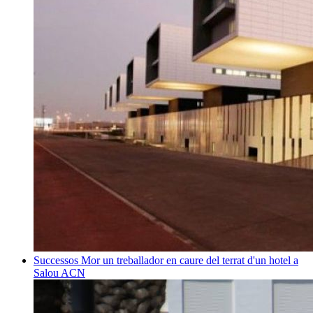
Successos
Mor un treballador en caure del terrat d'un hotel a
Salou
ACN