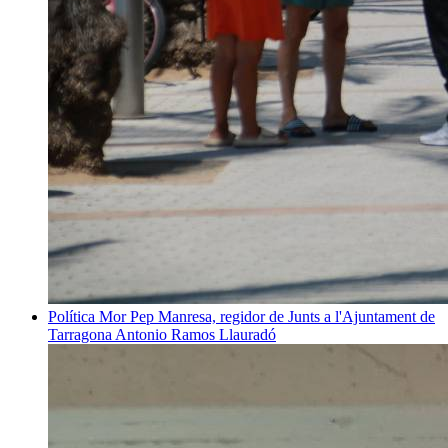
Política
Mor Pep Manresa, regidor de Junts a l'Ajuntament de
Tarragona
Antonio Ramos Llauradó