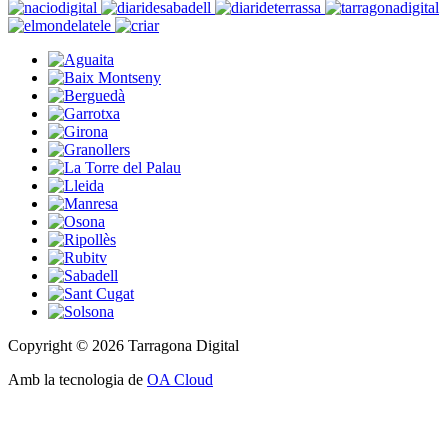
Copyright © 2026 Tarragona Digital
Amb la tecnologia de
OA Cloud