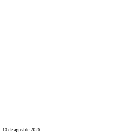
10 de agost de 2026