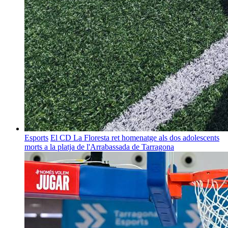
Esports
El CD La Floresta ret homenatge als dos adolescents
morts a la platja de l'Arrabassada de Tarragona