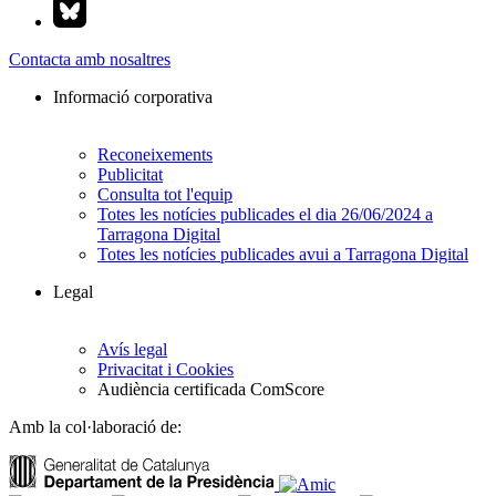
Contacta amb nosaltres
Informació corporativa
Reconeixements
Publicitat
Consulta tot l'equip
Totes les notícies publicades el dia 26/06/2024 a
Tarragona Digital
Totes les notícies publicades avui a Tarragona Digital
Legal
Avís legal
Privacitat i Cookies
Audiència certificada ComScore
Amb la col·laboració de: