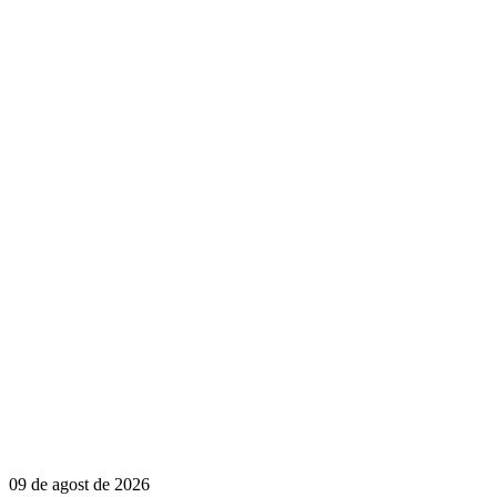
09 de agost de 2026