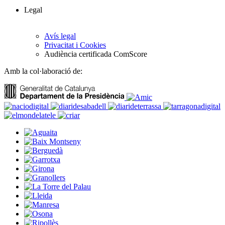
Legal
Avís legal
Privacitat i Cookies
Audiència certificada ComScore
Amb la col·laboració de: