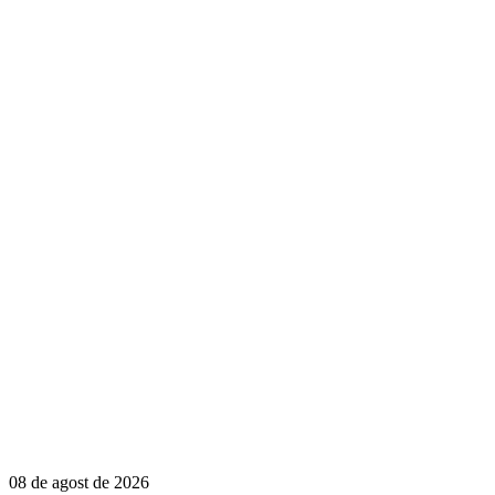
08 de agost de 2026