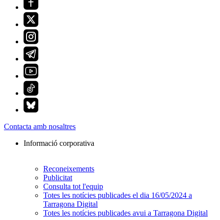
Contacta amb nosaltres
Informació corporativa
Reconeixements
Publicitat
Consulta tot l'equip
Totes les notícies publicades el dia 16/05/2024 a
Tarragona Digital
Totes les notícies publicades avui a Tarragona Digital