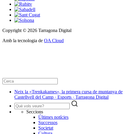
Copyright © 2026 Tarragona Digital
Amb la tecnologia de
OA Cloud
Neix la «Trenkakames», la primera cursa de muntanya de
Castellvell del Camp · Esports · Tarragona Digital
Seccions
Últimes notícies
Successos
Societat
Cultura