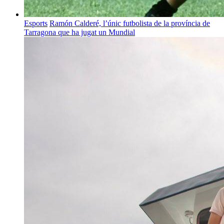
Esports
Ramón Calderé, l’únic futbolista de la província de
Tarragona que ha jugat un Mundial