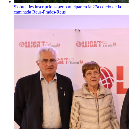
S'obren les inscripcions per participar en la 27a edició de la
caminada Reus-Prades-Reus