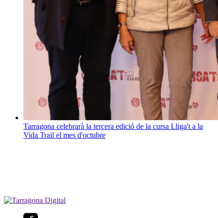
Tarragona celebrarà la tercera edició de la cursa Lliga't a la
Vida Trail el mes d'octubre