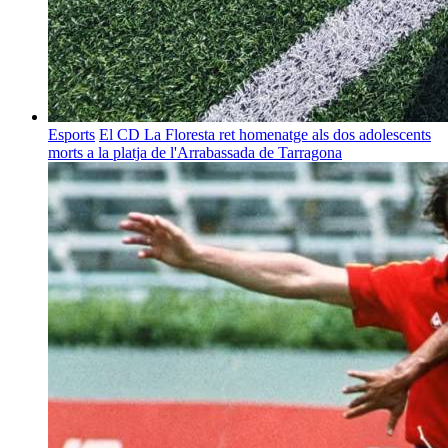
Esports
El CD La Floresta ret homenatge als dos adolescents
morts a la platja de l'Arrabassada de Tarragona