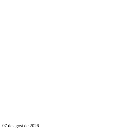
07 de agost de 2026