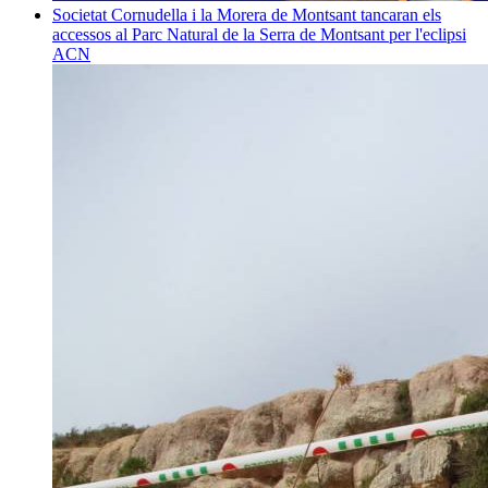
Societat
Cornudella i la Morera de Montsant tancaran els
accessos al Parc Natural de la Serra de Montsant per l'eclipsi
ACN