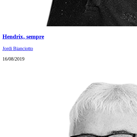
Hendrix, sempre
Jordi Bianciotto
16/08/2019