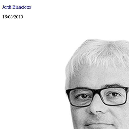
Jordi Bianciotto
16/08/2019