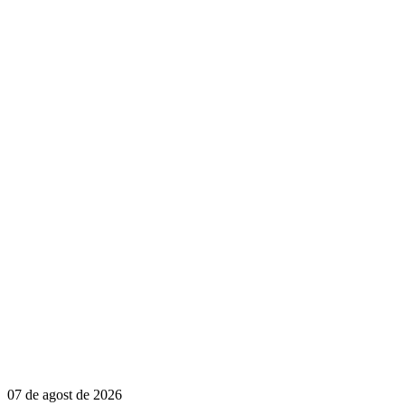
07 de agost de 2026