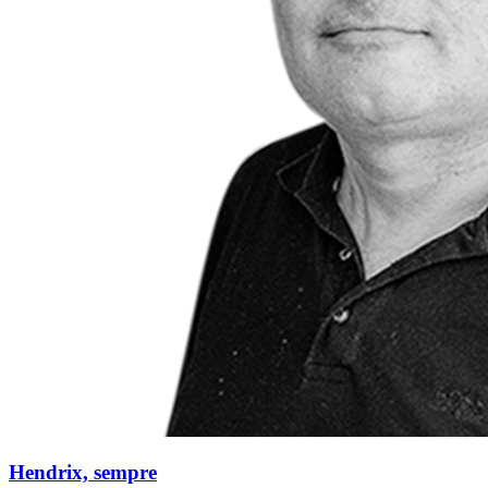
Hendrix, sempre