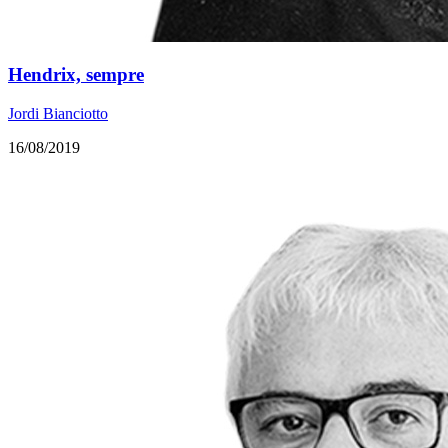
Hendrix, sempre
Jordi Bianciotto
16/08/2019