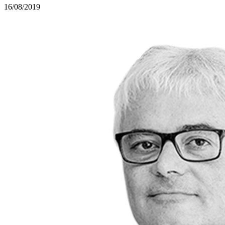
16/08/2019