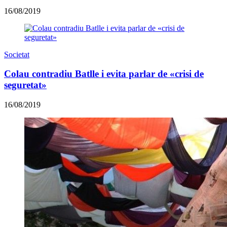
16/08/2019
Societat
Colau contradiu Batlle i evita parlar de «crisi de
seguretat»
16/08/2019