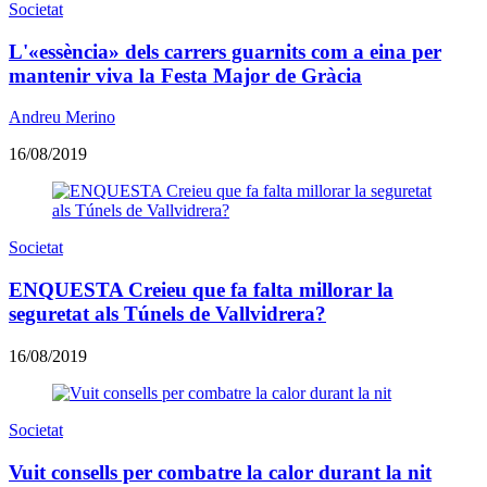
Societat
L'«essència» dels carrers guarnits com a eina per
mantenir viva la Festa Major de Gràcia
Andreu Merino
16/08/2019
Societat
ENQUESTA Creieu que fa falta millorar la
seguretat als Túnels de Vallvidrera?
16/08/2019
Societat
Vuit consells per combatre la calor durant la nit