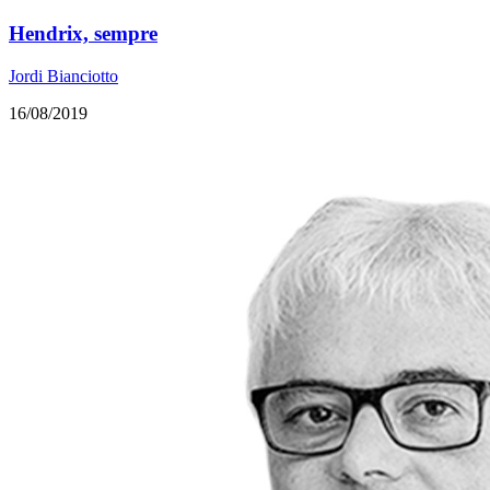
Hendrix, sempre
Jordi Bianciotto
16/08/2019