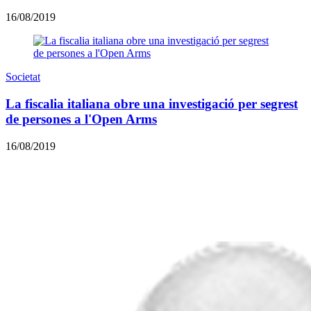
16/08/2019
Societat
La fiscalia italiana obre una investigació per segrest
de persones a l'Open Arms
16/08/2019