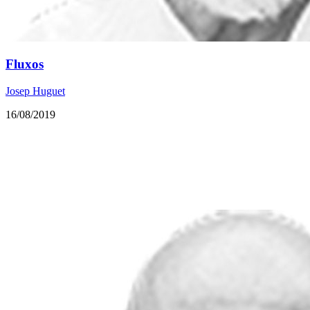
Fluxos
Josep Huguet
16/08/2019