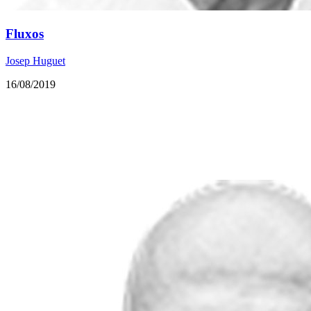
Fluxos
Josep Huguet
16/08/2019