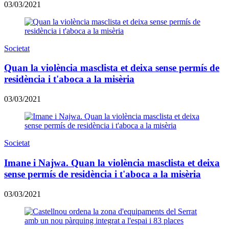
03/03/2021
Societat
Quan la violència masclista et deixa sense permís de
residència i t'aboca a la misèria
03/03/2021
Societat
Imane i Najwa. Quan la violència masclista et deixa
sense permís de residència i t'aboca a la misèria
03/03/2021