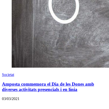
Societat
Amposta commemora el Dia de les Dones amb
diverses activitats presencials i en línia
03/03/2021