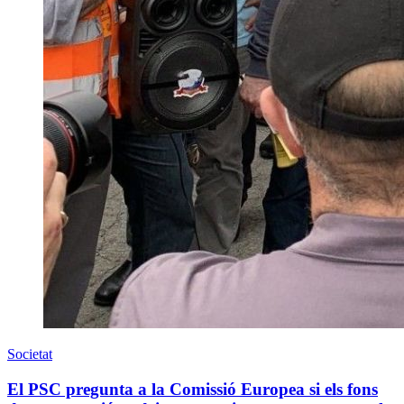
Societat
El PSC pregunta a la Comissió Europea si els fons