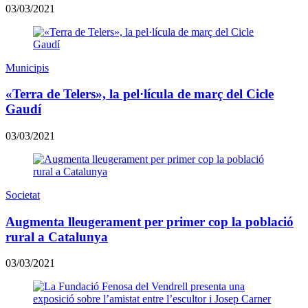
03/03/2021
Municipis
«Terra de Telers», la pel·lícula de març del Cicle
Gaudí
03/03/2021
Societat
Augmenta lleugerament per primer cop la població
rural a Catalunya
03/03/2021