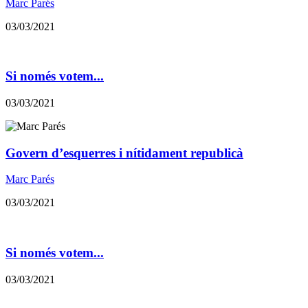
Marc Parés
03/03/2021
Si només votem...
03/03/2021
Govern d’esquerres i nítidament republicà
Marc Parés
03/03/2021
Si només votem...
03/03/2021