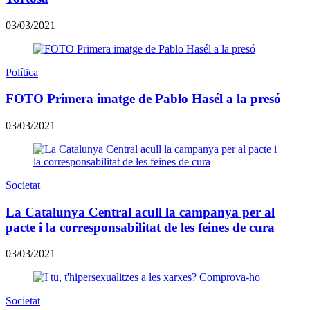
03/03/2021
Política
FOTO Primera imatge de Pablo Hasél a la presó
03/03/2021
Societat
La Catalunya Central acull la campanya per al
pacte i la corresponsabilitat de les feines de cura
03/03/2021
Societat