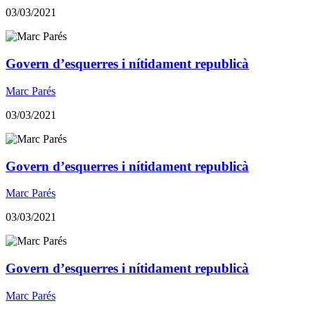
03/03/2021
Govern d’esquerres i nítidament republicà
Marc Parés
03/03/2021
Govern d’esquerres i nítidament republicà
Marc Parés
03/03/2021
Govern d’esquerres i nítidament republicà
Marc Parés