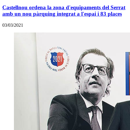
Castellnou ordena la zona d'equipaments del Serrat
amb un nou pàrquing integrat a l'espai i 83 places
03/03/2021