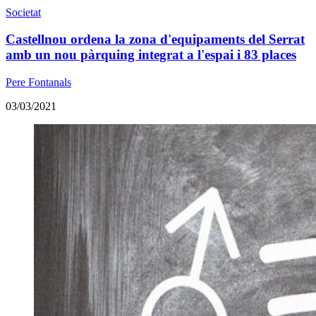
Societat
Castellnou ordena la zona d'equipaments del Serrat
amb un nou pàrquing integrat a l'espai i 83 places
Pere Fontanals
03/03/2021