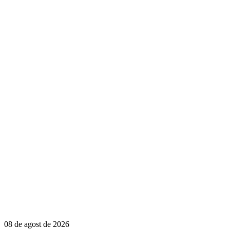
08 de agost de 2026