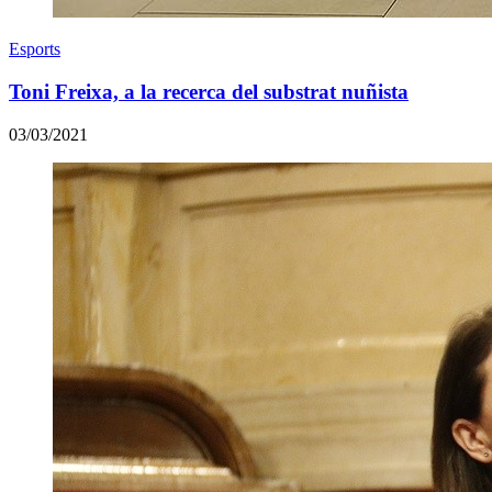
Esports
Toni Freixa, a la recerca del substrat nuñista
03/03/2021