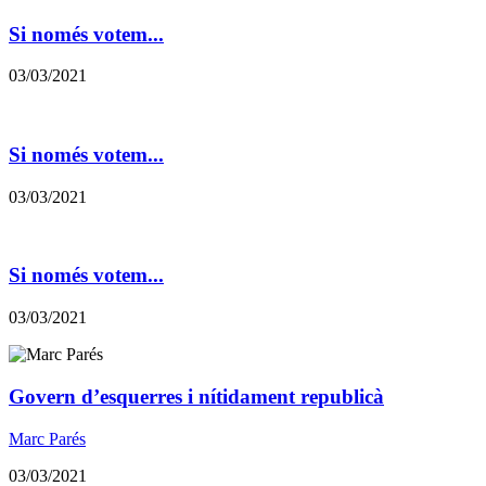
Si només votem...
03/03/2021
Si només votem...
03/03/2021
Si només votem...
03/03/2021
Govern d’esquerres i nítidament republicà
Marc Parés
03/03/2021