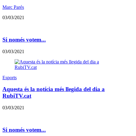
Marc Parés
03/03/2021
Si només votem...
03/03/2021
Esports
Aquesta és la notícia més llegida del dia a
RubiTV.cat
03/03/2021
Si només votem...