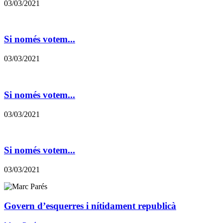
03/03/2021
Si només votem...
03/03/2021
Si només votem...
03/03/2021
Si només votem...
03/03/2021
Govern d’esquerres i nítidament republicà