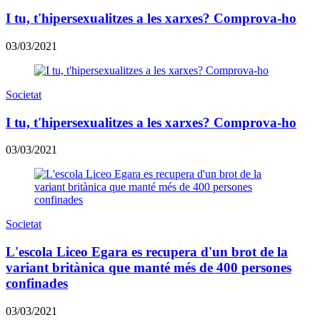
I tu, t'hipersexualitzes a les xarxes? Comprova-ho
03/03/2021
Societat
I tu, t'hipersexualitzes a les xarxes? Comprova-ho
03/03/2021
Societat
L'escola Liceo Egara es recupera d'un brot de la
variant britànica que manté més de 400 persones
confinades
03/03/2021