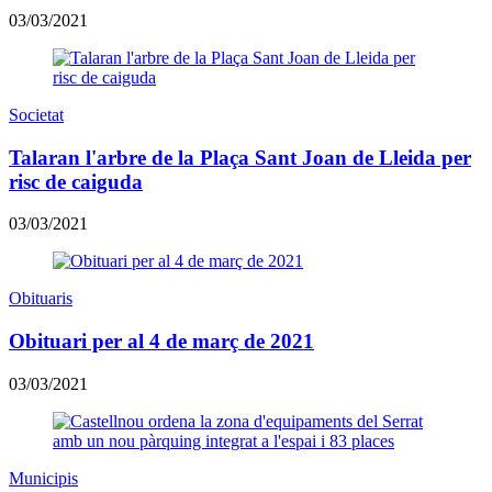
03/03/2021
Societat
Talaran l'arbre de la Plaça Sant Joan de Lleida per
risc de caiguda
03/03/2021
Obituaris
Obituari per al 4 de març de 2021
03/03/2021
Municipis