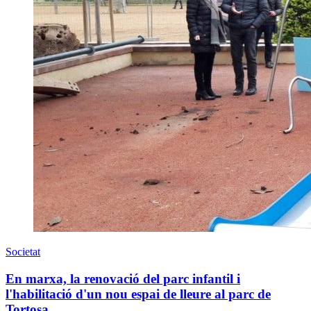
Societat
En marxa, la renovació del parc infantil i
l'habilitació d'un nou espai de lleure al parc de
Tortosa