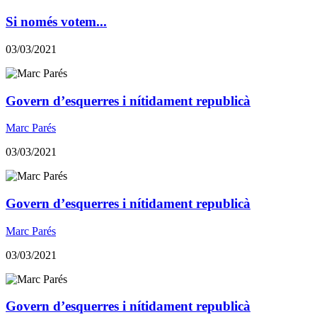
Si només votem...
03/03/2021
Govern d’esquerres i nítidament republicà
Marc Parés
03/03/2021
Govern d’esquerres i nítidament republicà
Marc Parés
03/03/2021
Govern d’esquerres i nítidament republicà