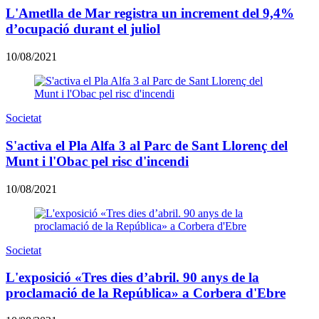
L'Ametlla de Mar registra un increment del 9,4%
d’ocupació durant el juliol
10/08/2021
Societat
S'activa el Pla Alfa 3 al Parc de Sant Llorenç del
Munt i l'Obac pel risc d'incendi
10/08/2021
Societat
L'exposició «Tres dies d’abril. 90 anys de la
proclamació de la República» a Corbera d'Ebre