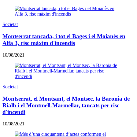
Societat
Montserrat tancada, i tot el Bages i el Moianès en
Alfa 3, risc màxim d'incendis
10/08/2021
Societat
Montserrat, el Montsant, el Montsec, la Baronia de
Rialb i el Montmell-Marmellar, tancats per risc
d'incendi
10/08/2021