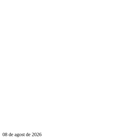
08 de agost de 2026