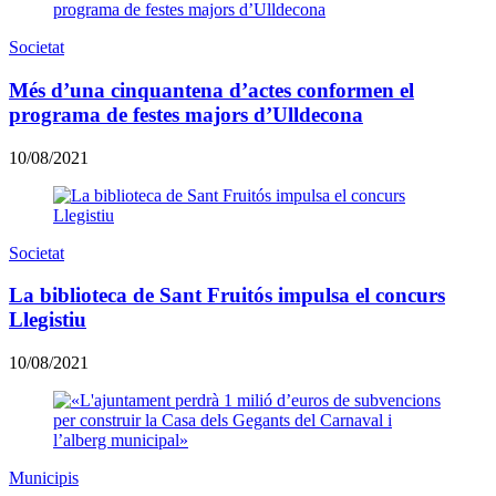
Societat
Més d’una cinquantena d’actes conformen el
programa de festes majors d’Ulldecona
10/08/2021
Societat
La biblioteca de Sant Fruitós impulsa el concurs
Llegistiu
10/08/2021
Municipis