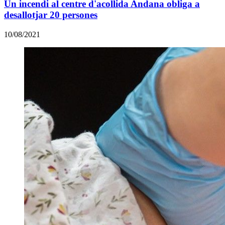
Un incendi al centre d'acollida Andana obliga a
desallotjar 20 persones
10/08/2021