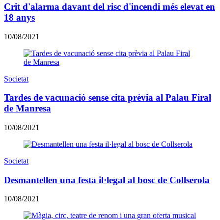
Crit d'alarma davant del risc d'incendi més elevat en
18 anys
10/08/2021
Societat
Tardes de vacunació sense cita prèvia al Palau Firal
de Manresa
10/08/2021
Societat
Desmantellen una festa il·legal al bosc de Collserola
10/08/2021