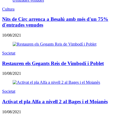
Cultura
​Nits de Circ arrenca a Besalú amb més d'un 75%
d'entrades venudes
10/08/2021
Societat
Restauren els Gegants Reis de Vimbodí i Poblet
10/08/2021
Societat
Activat el pla Alfa a nivell 2 al Bages i el Moianès
10/08/2021