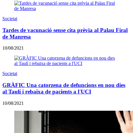
Societat
Tardes de vacunació sense cita prèvia al Palau Firal
de Manresa
10/08/2021
Societat
GRÀFIC Una catorzena de defuncions en nou dies
al Taulí i rebaixa de pacients a l'UCI
10/08/2021