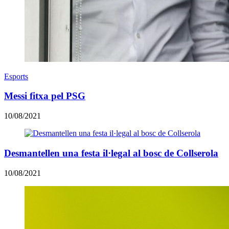
Esports
Messi fitxa pel PSG
10/08/2021
Desmantellen una festa il·legal al bosc de Collserola
10/08/2021