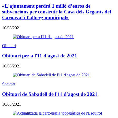
«L'ajuntament perdrà 1 milió d’euros de
subvencions per construir la Casa dels Gegants del
Carnaval i l’alberg municipal»
10/08/2021
Obituari
Obituari per a l'11 d'agost de 2021
10/08/2021
Societat
Obituari de Sabadell de l'11 d'agost de 2021
10/08/2021