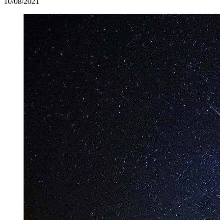
10/08/2021