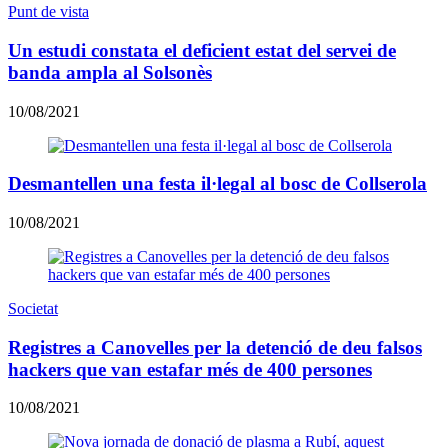
Punt de vista
Un estudi constata el deficient estat del servei de
banda ampla al Solsonès
10/08/2021
Desmantellen una festa il·legal al bosc de Collserola
10/08/2021
Societat
Registres a Canovelles per la detenció de deu falsos
hackers que van estafar més de 400 persones
10/08/2021