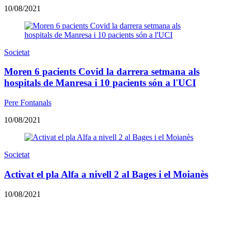
10/08/2021
Societat
Moren 6 pacients Covid la darrera setmana als
hospitals de Manresa i 10 pacients són a l'UCI
Pere Fontanals
10/08/2021
Societat
Activat el pla Alfa a nivell 2 al Bages i el Moianès
10/08/2021