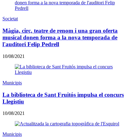
Societat
Màgia, circ, teatre de renom i una gran oferta
musical donen forma a la nova temporada de
l'auditori Felip Pedrell
10/08/2021
Municipis
La biblioteca de Sant Fruitós impulsa el concurs
Llegistiu
10/08/2021
Municipis