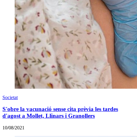
Societat
S'obre la vacunació sense cita prèvia les tardes
d'agost a Mollet, Llinars i Granollers
10/08/2021