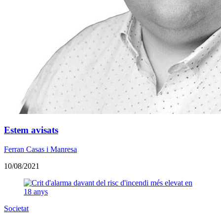
Estem avisats
Ferran Casas i Manresa
10/08/2021
Societat