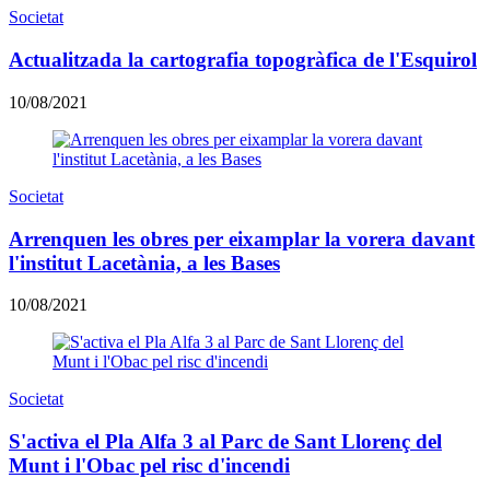
Societat
Actualitzada la cartografia topogràfica de l'Esquirol
10/08/2021
Societat
Arrenquen les obres per eixamplar la vorera davant
l'institut Lacetània, a les Bases
10/08/2021
Societat
S'activa el Pla Alfa 3 al Parc de Sant Llorenç del
Munt i l'Obac pel risc d'incendi