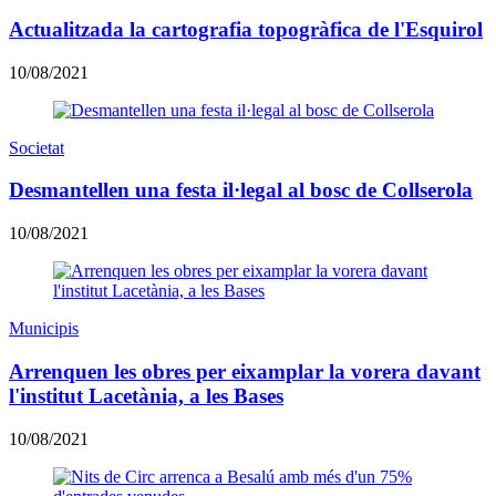
Actualitzada la cartografia topogràfica de l'Esquirol
10/08/2021
Societat
Desmantellen una festa il·legal al bosc de Collserola
10/08/2021
Municipis
Arrenquen les obres per eixamplar la vorera davant
l'institut Lacetània, a les Bases
10/08/2021