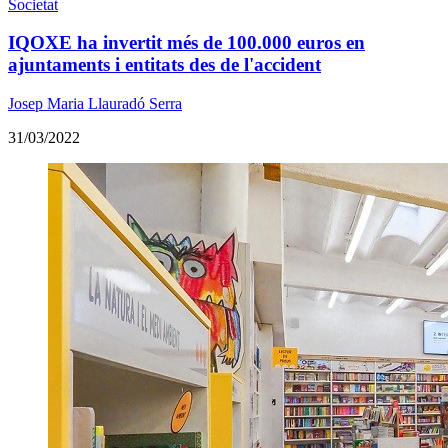
Societat
IQOXE ha invertit més de 100.000 euros en
ajuntaments i entitats des de l'accident
Josep Maria Llauradó Serra
31/03/2022