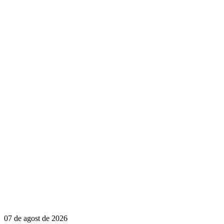
07 de agost de 2026