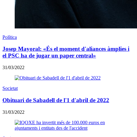
Política
Josep Mayoral: «És el moment d'aliances àmplies i
el PSC ha de jugar un paper central»
31/03/2022
Societat
Obituari de Sabadell de l'1 d'abril de 2022
31/03/2022