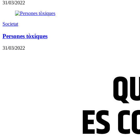
31/03/2022
Societat
Persones tòxiques
31/03/2022