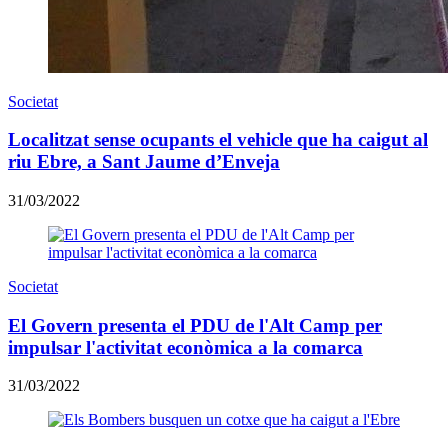
Societat
Localitzat sense ocupants el vehicle que ha caigut al
riu Ebre, a Sant Jaume d’Enveja
31/03/2022
Societat
El Govern presenta el PDU de l'Alt Camp per
impulsar l'activitat econòmica a la comarca
31/03/2022