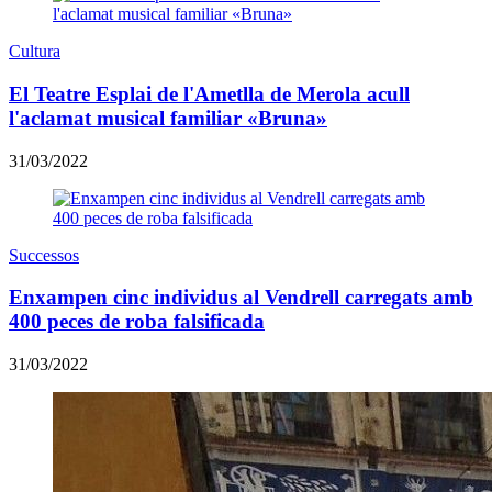
Cultura
El Teatre Esplai de l'Ametlla de Merola acull
l'aclamat musical familiar «Bruna»
31/03/2022
Successos
Enxampen cinc individus al Vendrell carregats amb
400 peces de roba falsificada
31/03/2022