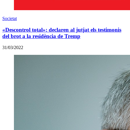
Societat
«Descontrol total»: declaren al jutjat els testimonis
del brot a la residència de Tremp
31/03/2022