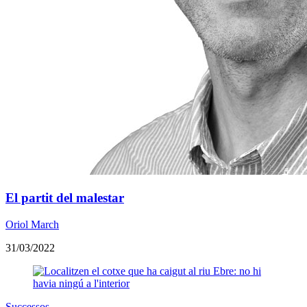
El partit del malestar
Oriol March
31/03/2022
Successos