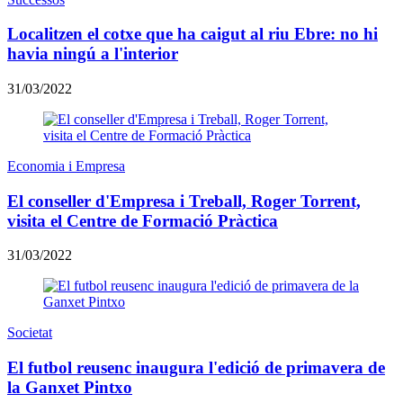
Localitzen el cotxe que ha caigut al riu Ebre: no hi
havia ningú a l'interior
31/03/2022
Economia i Empresa
El conseller d'Empresa i Treball, Roger Torrent,
visita el Centre de Formació Pràctica
31/03/2022
Societat
El futbol reusenc inaugura l'edició de primavera de
la Ganxet Pintxo