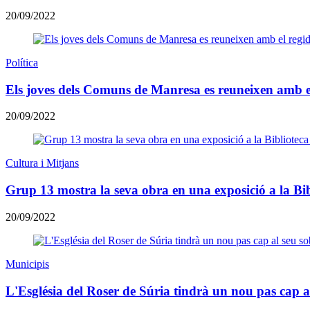
20/09/2022
Política
Els joves dels Comuns de Manresa es reuneixen amb e
20/09/2022
Cultura i Mitjans
Grup 13 mostra la seva obra en una exposició a la Bi
20/09/2022
Municipis
L'Església del Roser de Súria tindrà un nou pas cap a