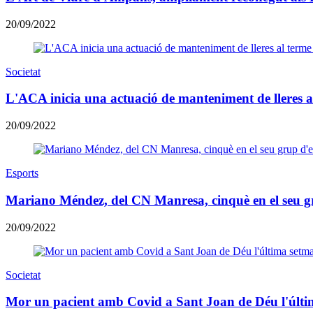
20/09/2022
Societat
L'ACA inicia una actuació de manteniment de lleres 
20/09/2022
Esports
Mariano Méndez, del CN Manresa, cinquè en el seu 
20/09/2022
Societat
Mor un pacient amb Covid a Sant Joan de Déu l'últ