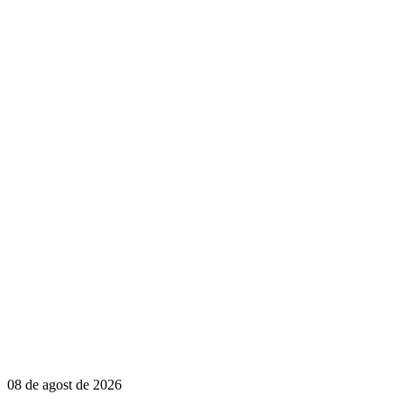
08 de agost de 2026