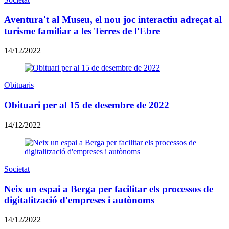
Aventura't al Museu, el nou joc interactiu adreçat al
turisme familiar a les Terres de l'Ebre
14/12/2022
Obituaris
Obituari per al 15 de desembre de 2022
14/12/2022
Societat
Neix un espai a Berga per facilitar els processos de
digitalització d'empreses i autònoms
14/12/2022