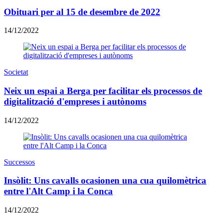
Obituari per al 15 de desembre de 2022
14/12/2022
Societat
Neix un espai a Berga per facilitar els processos de
digitalització d'empreses i autònoms
14/12/2022
Successos
Insòlit: Uns cavalls ocasionen una cua quilomètrica
entre l'Alt Camp i la Conca
14/12/2022