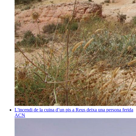
L'incendi de la cuina d’un pis a Reus deixa una persona ferida
ACN