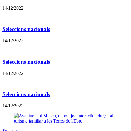
14/12/2022
Seleccions nacionals
14/12/2022
Seleccions nacionals
14/12/2022
Seleccions nacionals
14/12/2022
Societat