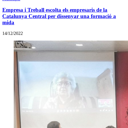
Empresa i Treball escolta els empresaris de la
Catalunya Central per dissenyar una formació a
mida
14/12/2022