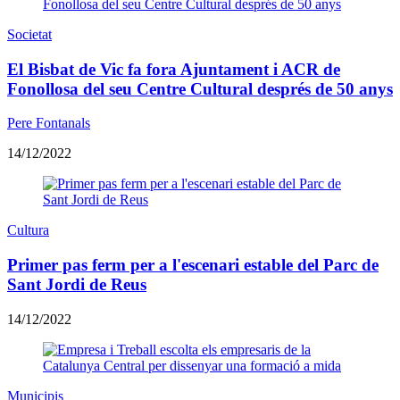
Societat
El Bisbat de Vic fa fora Ajuntament i ACR de
Fonollosa del seu Centre Cultural després de 50 anys
Pere Fontanals
14/12/2022
Cultura
Primer pas ferm per a l'escenari estable del Parc de
Sant Jordi de Reus
14/12/2022
Municipis