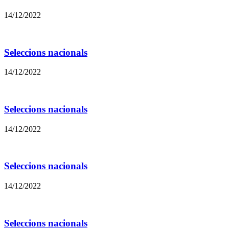
14/12/2022
Seleccions nacionals
14/12/2022
Seleccions nacionals
14/12/2022
Seleccions nacionals
14/12/2022
Seleccions nacionals