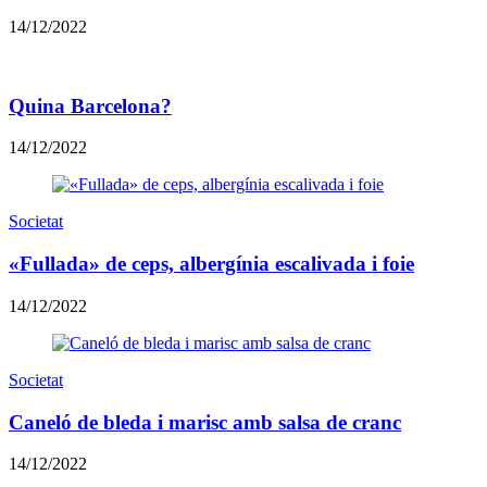
14/12/2022
Quina Barcelona?
14/12/2022
Societat
«Fullada» de ceps, albergínia escalivada i foie
14/12/2022
Societat
Caneló de bleda i marisc amb salsa de cranc
14/12/2022