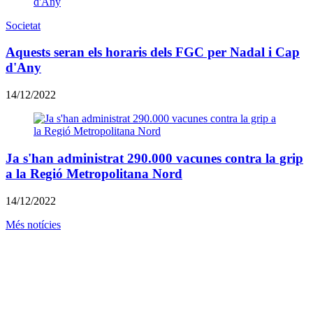
Societat
Aquests seran els horaris dels FGC per Nadal i Cap
d'Any
14/12/2022
Ja s'han administrat 290.000 vacunes contra la grip
a la Regió Metropolitana Nord
14/12/2022
Més notícies