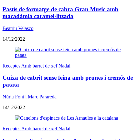
Pastís de formatge de cabra Gran Music amb
macadàmia caramel·litzada
Beatriu Velasco
14/12/2022
Receptes Amb barret de xef Nadal
Cuixa de cabrit sense feina amb prunes i cremós de
patata
Núria Font i Marc Parareda
14/12/2022
Receptes Amb barret de xef Nadal