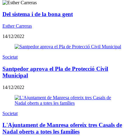
Del sistema i de la bona gent
Esther Carreras
14/12/2022
Societat
Santpedor aprova el Pla de Protecció Civil
Municipal
14/12/2022
Societat
L'Ajuntament de Manresa ofereix tres Casals de
Nadal oberts a totes les famílies