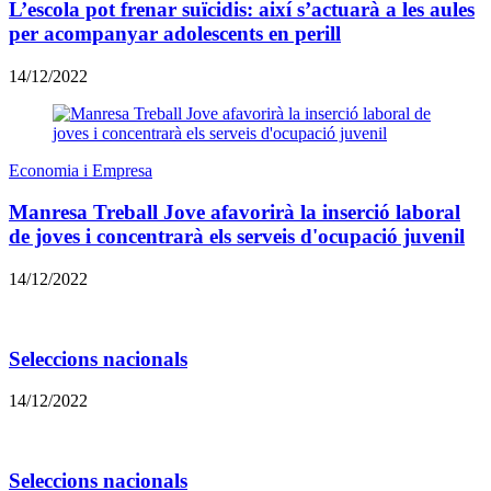
L’escola pot frenar suïcidis: així s’actuarà a les aules
per acompanyar adolescents en perill
14/12/2022
Economia i Empresa
Manresa Treball Jove afavorirà la inserció laboral
de joves i concentrarà els serveis d'ocupació juvenil
14/12/2022
Seleccions nacionals
14/12/2022
Seleccions nacionals