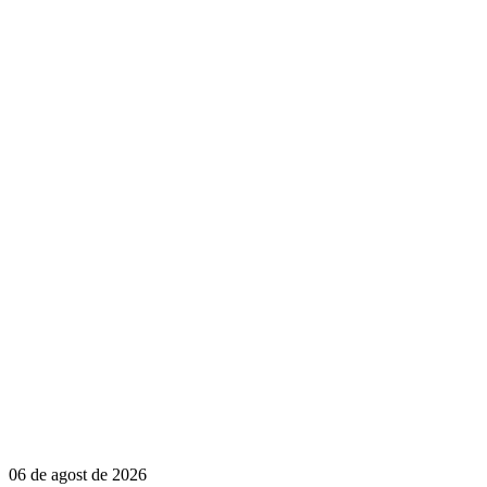
06 de agost de 2026