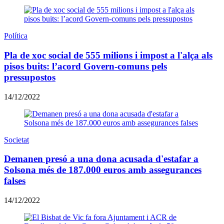
Política
Pla de xoc social de 555 milions i impost a l'alça als
pisos buits: l’acord Govern-comuns pels
pressupostos
14/12/2022
Societat
​Demanen presó a una dona acusada d'estafar a
Solsona més de 187.000 euros amb assegurances
falses
14/12/2022