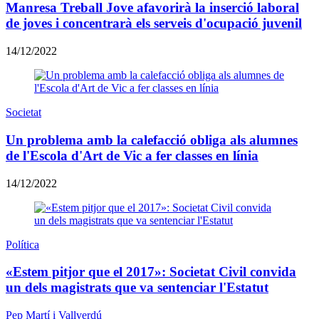
Manresa Treball Jove afavorirà la inserció laboral
de joves i concentrarà els serveis d'ocupació juvenil
14/12/2022
Societat
Un problema amb la calefacció obliga als alumnes
de l'Escola d'Art de Vic a fer classes en línia
14/12/2022
Política
«Estem pitjor que el 2017»: Societat Civil convida
un dels magistrats que va sentenciar l'Estatut
Pep Martí i Vallverdú