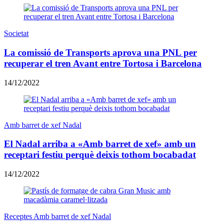
Societat
La comissió de Transports aprova una PNL per
recuperar el tren Avant entre Tortosa i Barcelona
14/12/2022
Amb barret de xef Nadal
El Nadal arriba a «Amb barret de xef» amb un
receptari festiu perquè deixis tothom bocabadat
14/12/2022
Receptes Amb barret de xef Nadal