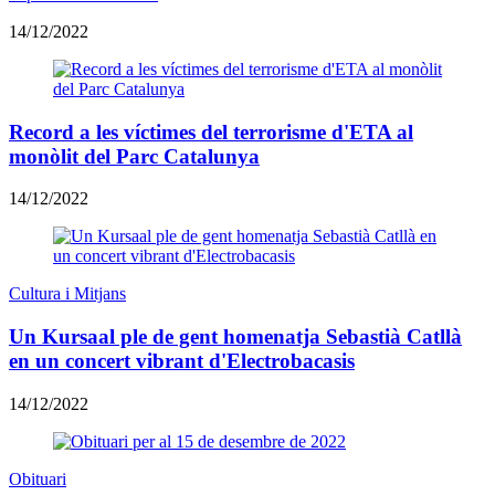
14/12/2022
Record a les víctimes del terrorisme d'ETA al
monòlit del Parc Catalunya
14/12/2022
Cultura i Mitjans
Un Kursaal ple de gent homenatja Sebastià Catllà
en un concert vibrant d'Electrobacasis
14/12/2022
Obituari