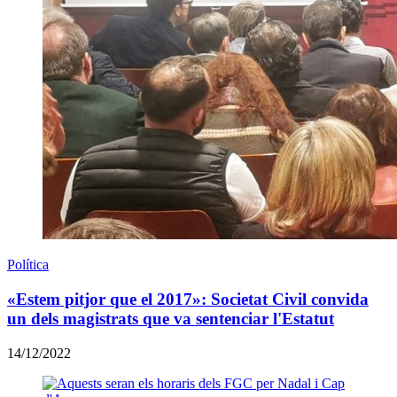
Política
«Estem pitjor que el 2017»: Societat Civil convida
un dels magistrats que va sentenciar l'Estatut
14/12/2022