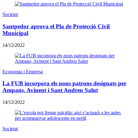
Societat
Santpedor aprova el Pla de Protecció Civil
Municipal
14/12/2022
Economia i Empresa
La FUB incorpora els nous patrons designats per
Ampans, Avinent i Sant Andreu Salut
14/12/2022
Societat