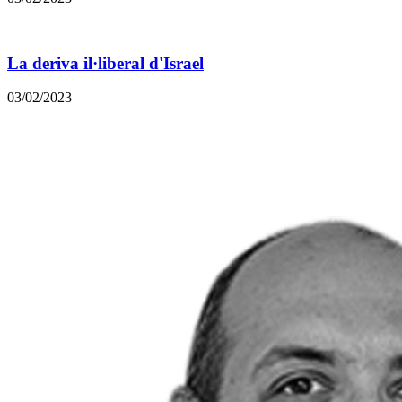
La deriva il·liberal d'Israel
03/02/2023