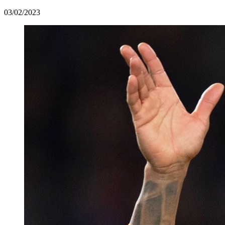
03/02/2023