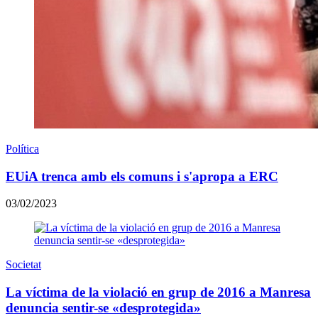
Política
EUiA trenca amb els comuns i s'apropa a ERC
03/02/2023
Societat
La víctima de la violació en grup de 2016 a Manresa
denuncia sentir-se «desprotegida»