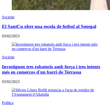
Societat
El SantCu obre una escola de futbol al Senegal
03/02/2023
Societat
Investiguen tres robatoris amb força i tres intents
més en comerços d'un barri de Terrassa
03/02/2023
Política