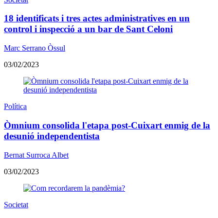
18 identificats i tres actes administratives en un
control i inspecció a un bar de Sant Celoni
Marc Serrano Òssul
03/02/2023
Política
Òmnium consolida l'etapa post-Cuixart enmig de la
desunió independentista
Bernat Surroca Albet
03/02/2023
Societat