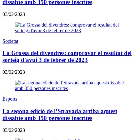
dissabte amb 350 persones inscrites
03/02/2023
Societat
La Grossa del divendres: comprovar el resultat del
sorteig d'avui 3 de febrer de 2023
03/02/2023
Esports
La segona edició de l’Stravada arriba aquest
dissabte amb 350 persones inscrites
03/02/2023