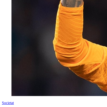
Societat