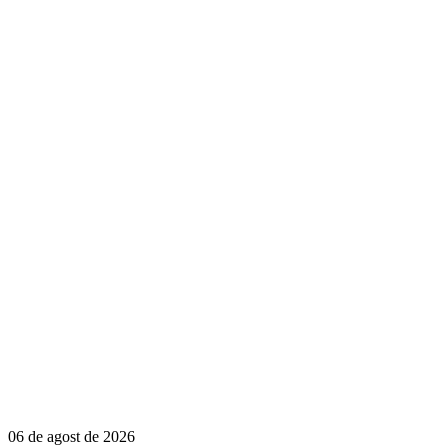
06 de agost de 2026