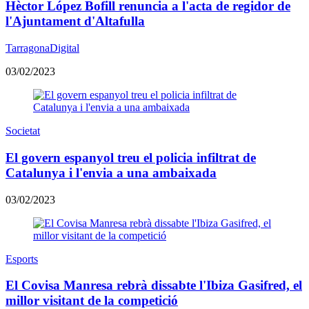
Hèctor López Bofill renuncia a l'acta de regidor de
l'Ajuntament d'Altafulla
TarragonaDigital
03/02/2023
Societat
El govern espanyol treu el policia infiltrat de
Catalunya i l'envia a una ambaixada
03/02/2023
Esports
El Covisa Manresa rebrà dissabte l'Ibiza Gasifred, el
millor visitant de la competició