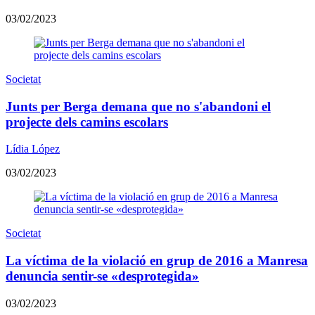
03/02/2023
Societat
Junts per Berga demana que no s'abandoni el
projecte dels camins escolars
Lídia López
03/02/2023
Societat
La víctima de la violació en grup de 2016 a Manresa
denuncia sentir-se «desprotegida»
03/02/2023