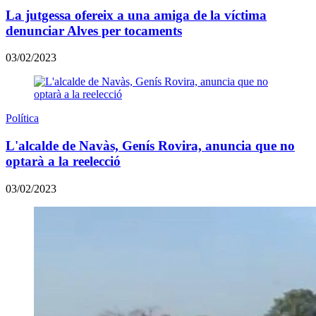
La jutgessa ofereix a una amiga de la víctima
denunciar Alves per tocaments
03/02/2023
Política
L'alcalde de Navàs, Genís Rovira, anuncia que no
optarà a la reelecció
03/02/2023