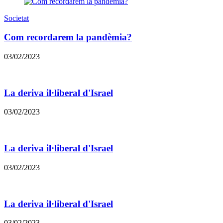
Societat
Com recordarem la pandèmia?
03/02/2023
La deriva il·liberal d'Israel
03/02/2023
La deriva il·liberal d'Israel
03/02/2023
La deriva il·liberal d'Israel
03/02/2023