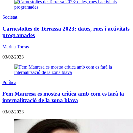
Societat
Carnestoltes de Terrassa 2023: dates, rues i activitats
programades
Marina Torras
03/02/2023
Política
Fem Manresa es mostra crítica amb com es farà la
internalització de la zona blava
03/02/2023