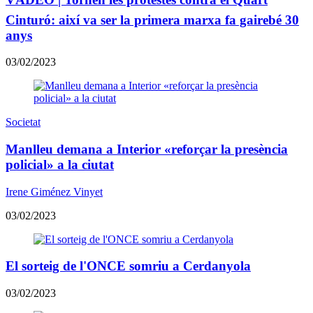
Cinturó: així va ser la primera marxa fa gairebé 30
anys
03/02/2023
Societat
Manlleu demana a Interior «reforçar la presència
policial» a la ciutat
Irene Giménez Vinyet
03/02/2023
El sorteig de l'ONCE somriu a Cerdanyola
03/02/2023