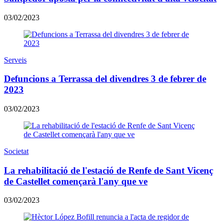
03/02/2023
Serveis
Defuncions a Terrassa del divendres 3 de febrer de
2023
03/02/2023
Societat
La rehabilitació de l'estació de Renfe de Sant Vicenç
de Castellet començarà l'any que ve
03/02/2023