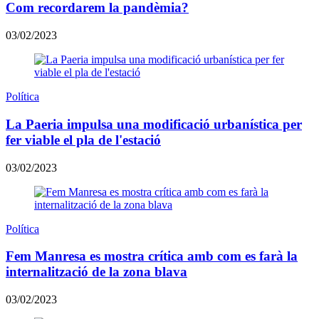
Com recordarem la pandèmia?
03/02/2023
Política
La Paeria impulsa una modificació urbanística per
fer viable el pla de l'estació
03/02/2023
Política
Fem Manresa es mostra crítica amb com es farà la
internalització de la zona blava
03/02/2023