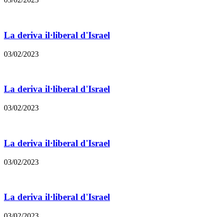
La deriva il·liberal d'Israel
03/02/2023
La deriva il·liberal d'Israel
03/02/2023
La deriva il·liberal d'Israel
03/02/2023
La deriva il·liberal d'Israel
03/02/2023