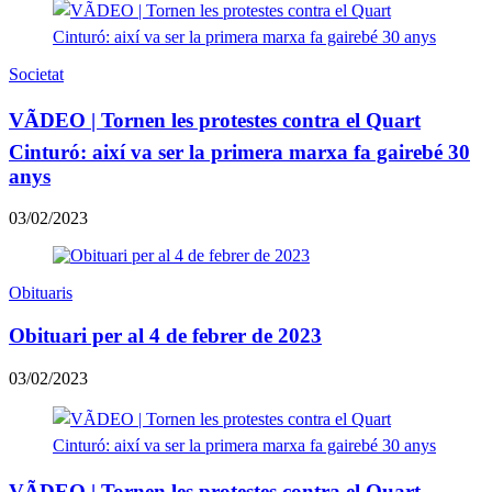
Societat
VÃDEO | Tornen les protestes contra el Quart
Cinturó: així va ser la primera marxa fa gairebé 30
anys
03/02/2023
Obituaris
Obituari per al 4 de febrer de 2023
03/02/2023
VÃDEO | Tornen les protestes contra el Quart