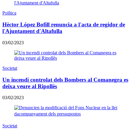
Política
Hèctor López Bofill renuncia a l'acta de regidor de
l'Ajuntament d'Altafulla
03/02/2023
Societat
Un incendi controlat dels Bombers al Comanegra es
deixa veure al Ripollès
03/02/2023
Societat