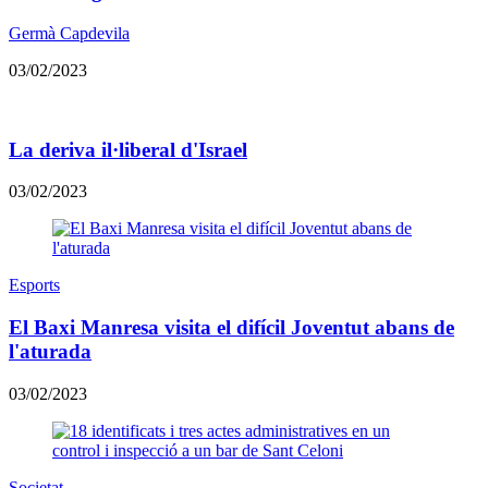
Germà Capdevila
03/02/2023
La deriva il·liberal d'Israel
03/02/2023
Esports
El Baxi Manresa visita el difícil Joventut abans de
l'aturada
03/02/2023
Societat