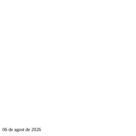
06 de agost de 2026