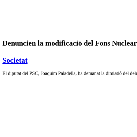
Denuncien la modificació del Fons Nuclear
Societat
El diputat del PSC, Joaquim Paladella, ha demanat la dimissió del de