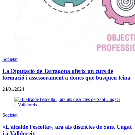
Societat
La Diputació de Tarragona oferix un curs de
formació i assessorament a dones que busquen feina
24/01/2024
Societat
«L'alcalde t'escolta», ara als districtes de Sant Cugat
i a Valldoreix