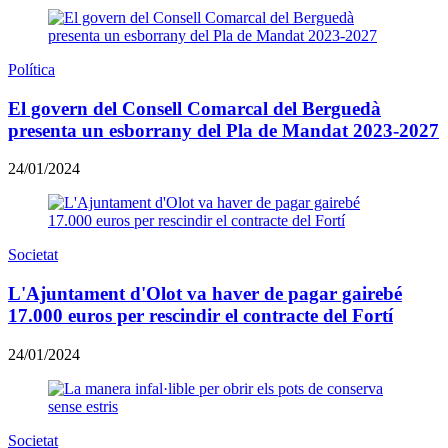
Política
El govern del Consell Comarcal del Berguedà
presenta un esborrany del Pla de Mandat 2023-2027
24/01/2024
Societat
​L'Ajuntament d'Olot va haver de pagar gairebé
17.000 euros per rescindir el contracte del Fortí
24/01/2024
Societat