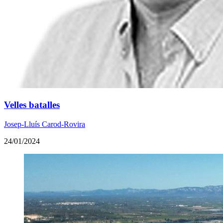
Velles batalles
Josep-Lluís Carod-Rovira
24/01/2024