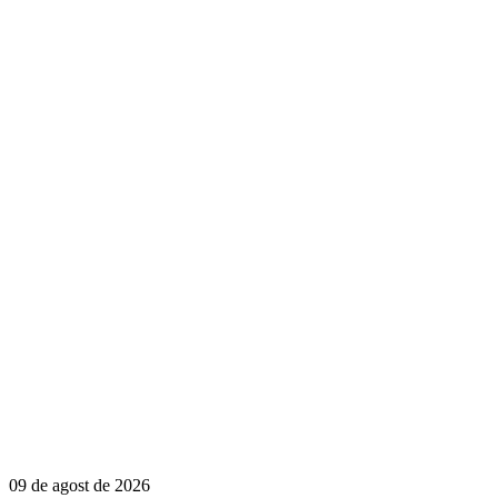
09 de agost de 2026