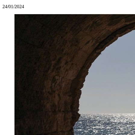
24/01/2024