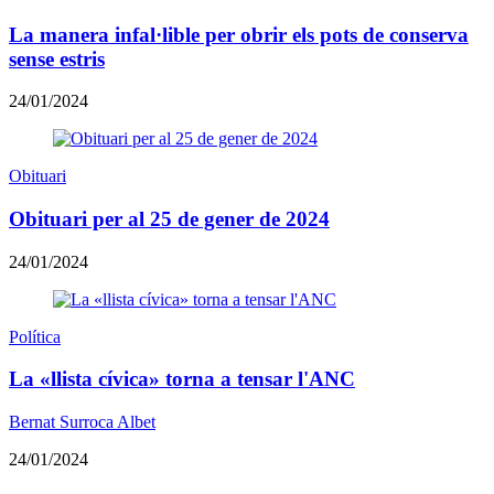
La manera infal·lible per obrir els pots de conserva
sense estris
24/01/2024
Obituari
Obituari per al 25 de gener de 2024
24/01/2024
Política
La «llista cívica» torna a tensar l'ANC
Bernat Surroca Albet
24/01/2024