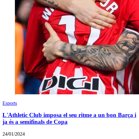
Esports
L'Athletic Club imposa el seu ritme a un bon Barça i
ja és a semifinals de Copa
24/01/2024