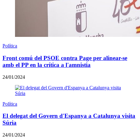
Política
Front comú del PSOE contra Page per alinear-se
amb el PP en la crítica a l'amnistia
24/01/2024
Política
El delegat del Govern d'Espanya a Catalunya visita
Súria
24/01/2024