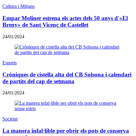
Cultura i Mitjans
Empar Moliner estrena els actes dels 50 anys d'«El
Breny» de Sant Vicenç de Castellet
24/01/2024
Esports
Cròniques de cistella alta del CB Solsona i calendari
de partits del cap de setmana
24/01/2024
Societat
La manera infal·lible per obrir els pots de conserva