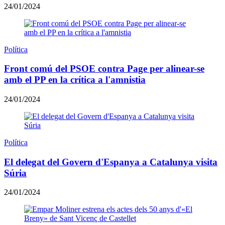
24/01/2024
Política
Front comú del PSOE contra Page per alinear-se
amb el PP en la crítica a l'amnistia
24/01/2024
Política
El delegat del Govern d'Espanya a Catalunya visita
Súria
24/01/2024