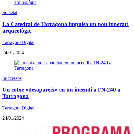
Societat
La Catedral de Tarragona impulsa un nou itinerari
arqueològic
TarragonaDigital
24/01/2024
Successos
Un cotxe «desapareix» en un incendi a l'N-240 a
Tarragona
TarragonaDigital
24/01/2024