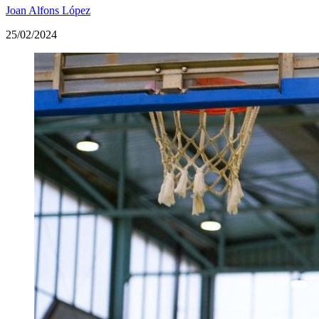
Joan Alfons López
25/02/2024