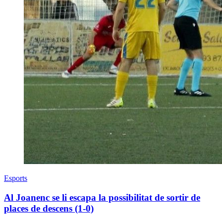
Esports
Al Joanenc se li escapa la possibilitat de sortir de
places de descens (1-0)