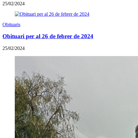
25/02/2024
Obituaris
Obituari per al 26 de febrer de 2024
25/02/2024