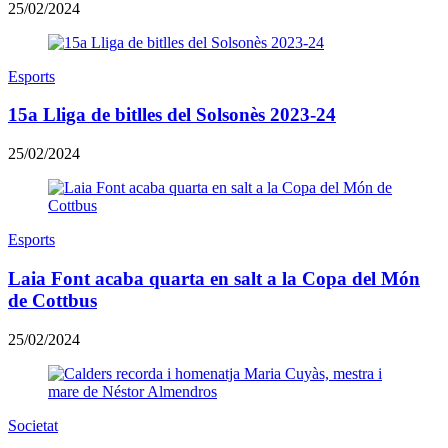
25/02/2024
Esports
​15a Lliga de bitlles del Solsonès 2023-24
25/02/2024
Esports
Laia Font acaba quarta en salt a la Copa del Món
de Cottbus
25/02/2024
Societat