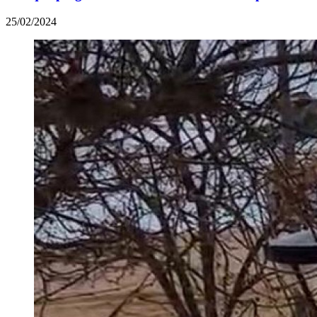
25/02/2024