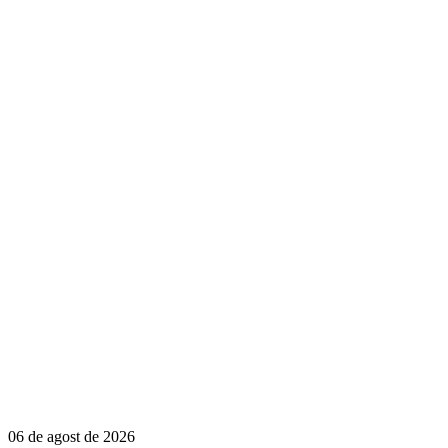
06 de agost de 2026