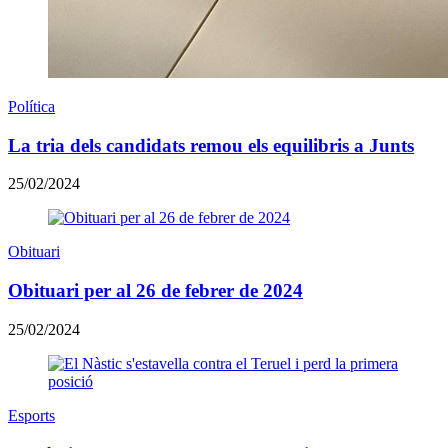
Política
La tria dels candidats remou els equilibris a Junts
25/02/2024
Obituari
Obituari per al 26 de febrer de 2024
25/02/2024
Esports