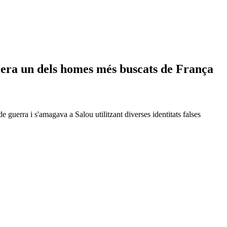
s: era un dels homes més buscats de França
 guerra i s'amagava a Salou utilitzant diverses identitats falses