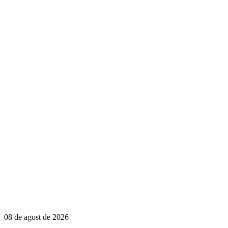
08 de agost de 2026